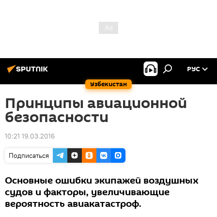
РУС
Узбекистан
Принципы авиационной
безопасности
10:21 19.03.2016
Подписаться
Основные ошибки экипажей воздушных
судов и факторы, увеличивающие
вероятность авиакатастроф.