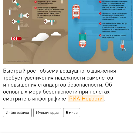
Быстрый рост объема воздушного движения
требует увеличения надежности самолетов
и повышения стандартов безопасности. Об
основных мера безопасности при полетах
смотрите в инфографике
РИА Новости
.
Инфографика
Мультимедиа
В мире