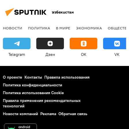
Узбекистан
НОВОСТИ
ПОЛИТИКА
В МИРЕ
ЭКОНОМИКА
ОБЩЕСТВ
Telegram
Дзен
OK
VK
О проекте
Контакты
Правила использования
Политика конфиденциальности
Политика использования Cookie
Правила применения рекомендательных
технологий
Новости компаний
Реклама
Обратная связь