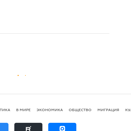
ТИКА
В МИРЕ
ЭКОНОМИКА
ОБЩЕСТВО
МИГРАЦИЯ
КУ