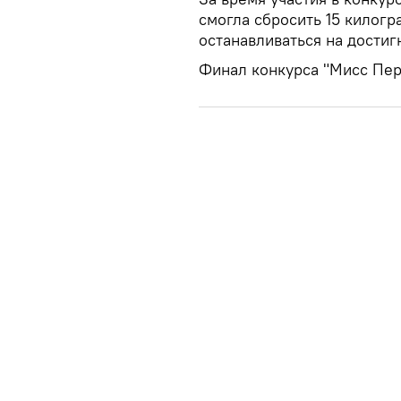
смогла сбросить 15 килогр
останавливаться на достиг
Финал конкурса "Мисс Пер