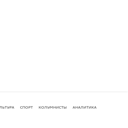
ЛЬТУРА
СПОРТ
КОЛУМНИСТЫ
АНАЛИТИКА