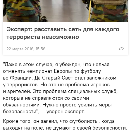
Эксперт: расставить сеть для каждого
террориста невозможно
22 марта 2016, 15:56
"Даже в этом случае, я убежден, что нельзя
отменять чемпионат Европы по футболу
во Франции. Да Старый Свет стал заложником
у террористов. Но это не проблема игроков
и зрителей. Это проблема специальных служб,
которые не справляются со своими
обязанностями. Нужно просто усилить меры
безопасности", — уверен эксперт.
Кроме того, он заявил, что футболисты, когда
выходят на поле, не думают о своей безопасности,