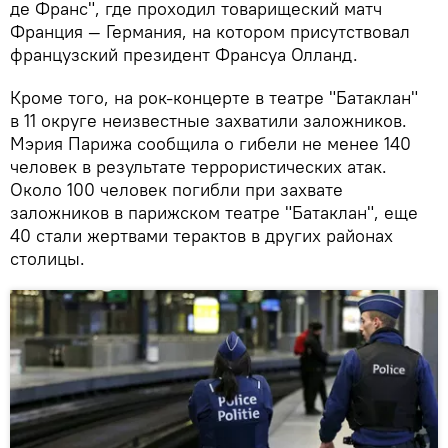
де Франс", где проходил товарищеский матч
Франция — Германия, на котором присутствовал
французский президент Франсуа Олланд.
Кроме того, на рок-концерте в театре "Батаклан"
в 11 округе неизвестные захватили заложников.
Мэрия Парижа сообщила о гибели не менее 140
человек в результате террористических атак.
Около 100 человек погибли при захвате
заложников в парижском театре "Батаклан", еще
40 стали жертвами терактов в других районах
столицы.