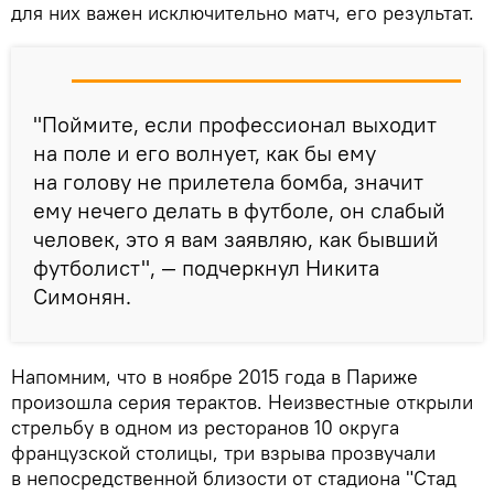
для них важен исключительно матч, его результат.
"Поймите, если профессионал выходит
на поле и его волнует, как бы ему
на голову не прилетела бомба, значит
ему нечего делать в футболе, он слабый
человек, это я вам заявляю, как бывший
футболист", — подчеркнул Никита
Симонян.
Напомним, что в ноябре 2015 года в Париже
произошла серия терактов. Неизвестные открыли
стрельбу в одном из ресторанов 10 округа
французской столицы, три взрыва прозвучали
в непосредственной близости от стадиона "Стад