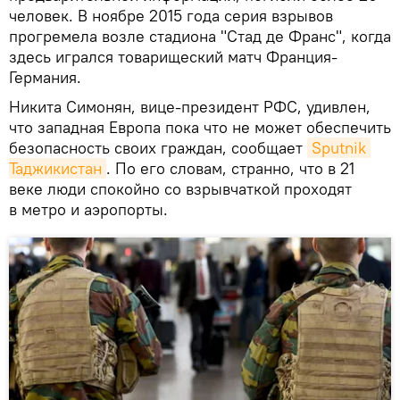
человек. В ноябре 2015 года серия взрывов
прогремела возле стадиона "Стад де Франс", когда
здесь игрался товарищеский матч Франция-
Германия.
Никита Симонян, вице-президент РФС, удивлен,
что западная Европа пока что не может обеспечить
безопасность своих граждан, сообщает
Sputnik 
Таджикистан
. По его словам, странно, что в 21
веке люди спокойно со взрывчаткой проходят
в метро и аэропорты.