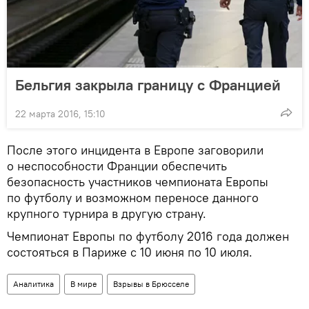
Бельгия закрыла границу с Францией
22 марта 2016, 15:10
После этого инцидента в Европе заговорили
о неспособности Франции обеспечить
безопасность участников чемпионата Европы
по футболу и возможном переносе данного
крупного турнира в другую страну.
Чемпионат Европы по футболу 2016 года должен
состояться в Париже с 10 июня по 10 июля.
Аналитика
В мире
Взрывы в Брюсселе