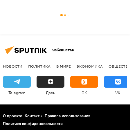
Узбекистан
НОВОСТИ
ПОЛИТИКА
В МИРЕ
ЭКОНОМИКА
ОБЩЕСТВ
Telegram
Дзен
OK
VK
О проекте
Контакты
Правила использования
Политика конфиденциальности