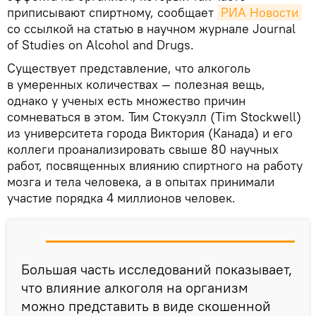
приписывают спиртному, сообщает
РИА Новости
со ссылкой на статью в научном журнале Journal
of Studies on Alcohol and Drugs.
Существует представление, что алкоголь
в умеренных количествах — полезная вещь,
однако у ученых есть множество причин
сомневаться в этом. Тим Стокуэлл (Tim Stockwell)
из университета города Виктория (Канада) и его
коллеги проанализировать свыше 80 научных
работ, посвященных влиянию спиртного на работу
мозга и тела человека, а в опытах принимали
участие порядка 4 миллионов человек.
Большая часть исследований показывает,
что влияние алкоголя на организм
можно представить в виде скошенной