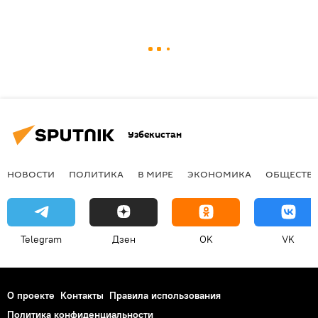
Узбекистан
НОВОСТИ
ПОЛИТИКА
В МИРЕ
ЭКОНОМИКА
ОБЩЕСТВ
Telegram
Дзен
OK
VK
О проекте
Контакты
Правила использования
Политика конфиденциальности