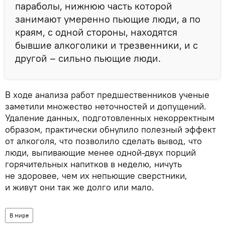
параболы, нижнюю часть которой
занимают умеренно пьющие люди, а по
краям, с одной стороны, находятся
бывшие алкоголики и трезвенники, и с
другой – сильно пьющие люди.
В ходе анализа работ предшественников ученые
заметили множество неточностей и допущений.
Удаление данных, подготовленных некорректным
образом, практически обнулило полезный эффект
от алкоголя, что позволило сделать вывод, что
люди, выпивающие менее одной-двух порций
горячительных напитков в неделю, ничуть
не здоровее, чем их непьющие сверстники,
и живут они так же долго или мало.
В мире