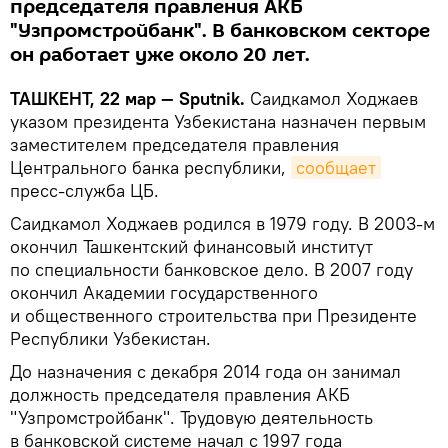
председателя правления АКБ
"Узпромстройбанк". В банковском секторе
он работает уже около 20 лет.
ТАШКЕНТ, 22 мар — Sputnik.
Саидкамол Ходжаев
указом президента Узбекистана назначен первым
заместителем председателя правления
Центрального банка республики,
сообщает
пресс-служба ЦБ.
Саидкамол Ходжаев родился в 1979 году. В 2003-м
окончил Ташкентский финансовый институт
по специальности банковское дело. В 2007 году
окончил Академии государственного
и общественного строительства при Президенте
Республики Узбекистан.
До назначения с декабря 2014 года он занимал
должность председателя правления АКБ
"Узпромстройбанк". Трудовую деятельность
в банковской системе начал с 1997 года