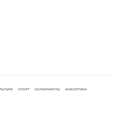
ЛЬТУРА
СПОРТ
КОЛУМНИСТЫ
АНАЛИТИКА