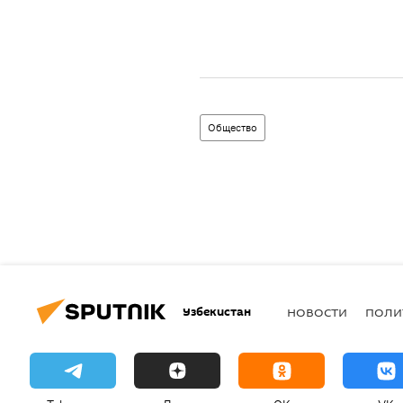
Общество
Узбекистан
НОВОСТИ
ПОЛИ