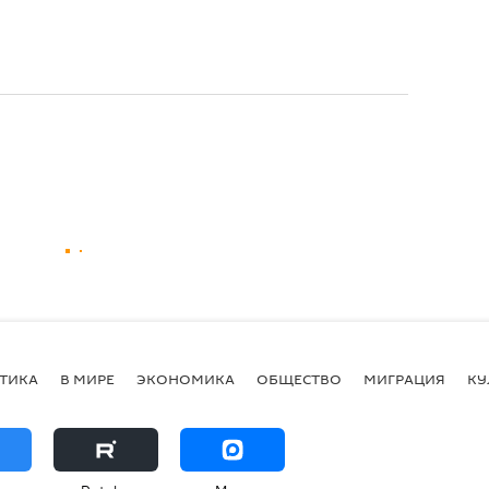
ТИКА
В МИРЕ
ЭКОНОМИКА
ОБЩЕСТВО
МИГРАЦИЯ
КУ