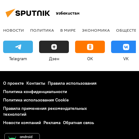
Узбекистан
НОВОСТИ
ПОЛИТИКА
В МИРЕ
ЭКОНОМИКА
ОБЩЕСТВ
Telegram
Дзен
OK
VK
О проекте
Контакты
Правила использования
Политика конфиденциальности
Политика использования Cookie
Правила применения рекомендательных
технологий
Новости компаний
Реклама
Обратная связь