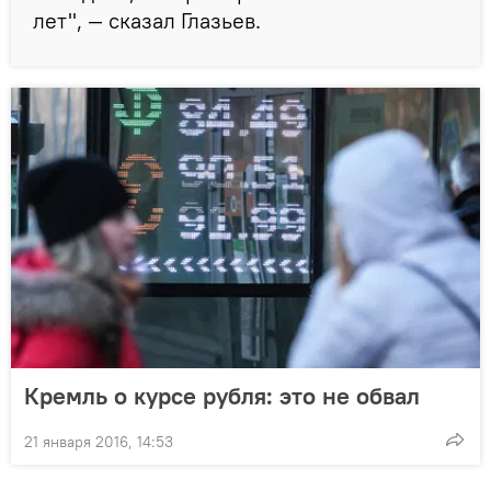
лет", — сказал Глазьев.
Кремль о курсе рубля: это не обвал
21 января 2016, 14:53