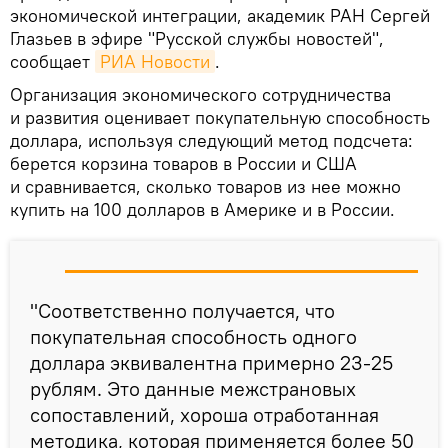
экономической интеграции, академик РАН Сергей
Глазьев в эфире "Русской службы новостей",
сообщает
РИА Новости
.
Организация экономического сотрудничества
и развития оценивает покупательную способность
доллара, используя следующий метод подсчета:
берется корзина товаров в России и США
и сравнивается, сколько товаров из нее можно
купить на 100 долларов в Америке и в России.
"Соответственно получается, что
покупательная способность одного
доллара эквивалентна примерно 23-25
рублям. Это данные межстрановых
сопоставлений, хороша отработанная
методика, которая применяется более 50