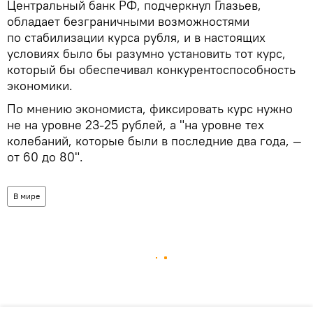
Центральный банк РФ, подчеркнул Глазьев,
обладает безграничными возможностями
по стабилизации курса рубля, и в настоящих
условиях было бы разумно установить тот курс,
который бы обеспечивал конкурентоспособность
экономики.
По мнению экономиста, фиксировать курс нужно
не на уровне 23-25 рублей, а "на уровне тех
колебаний, которые были в последние два года, —
от 60 до 80".
В мире