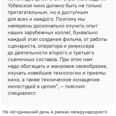
Узбекское кино должно быть не только
притягательным, но и доступным
для всех и каждого. Поэтому мы
намерены досконально изучить опыт
наших зарубежных коллег, буквально
каждый этап создания фильма, от работы
сценариста, оператора и режиссера
до деятельности второго и третьего
съемочных составов. При этом нам
надо обогащать и жанровое своеобразие,
изучать новейшие технологии и приемы
кино, а также техническое оснащение
киностудий в целом", – пояснил
специалист.
На сегодняшний день в рамках международного