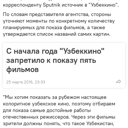
корреспонденту Sputnik источник в "Узбеккино".
По словам представителя агентства, стороны
уточняют моменты по конкретному количеству
планируемых для показа фильмов, а также
утверждается список названий самих картин.
С начала года "Узбеккино"
запретило к показу пять
фильмов
25 марта 2016, 23:33
"Мы хотим показать за рубежом настоящее
колоритное узбекское кино, поэтому отбираем
для показа самые достойные работы
отечественных режиссеров. Через эти фильмы
зрители должны понять, что такое Узбекистан,