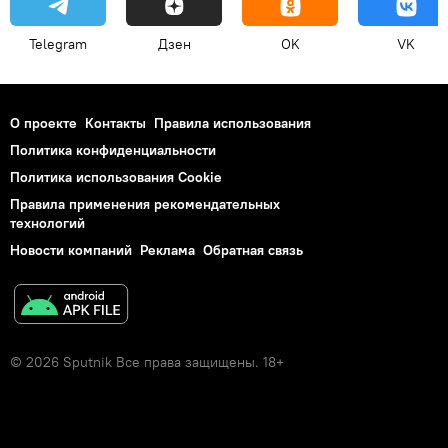
Telegram
Дзен
OK
VK
О проекте
Контакты
Правила использования
Политика конфиденциальности
Политика использования Cookie
Правила применения рекомендательных
технологий
Новости компаний
Реклама
Обратная связь
© 2026 Sputnik Все права защищены. 18+