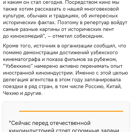
и каким он стал сегодня. Посредством кино мы
также хотим рассказать о нашей многовековой
культуре, обычаях и традициях, об интересных
исторических фактах. Поэтому в репертуар войдут
самые разные картины от исторических лент
до кинокомедий", – отметил собеседник.
Кроме того, источник в организации сообщил, что
помимо демонстрации достижений узбекского
кинематографа и показа фильмов за рубежом,
"Узбеккино" намерено активно перенимать опыт
иностранной киноиндустрии. Именно с этой целью
делегация агентства в этом году запланировала
поездки в ряд стран, в том числе Россию, Китай,
Чехию и другие.
"Сейчас перед отечественной
киноиндустрией стоят огромные задачи.