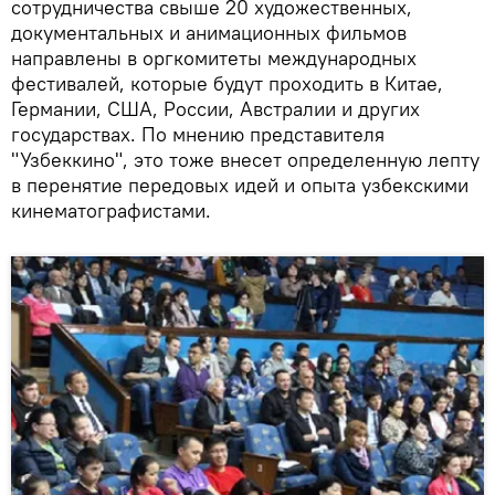
сотрудничества свыше 20 художественных,
документальных и анимационных фильмов
направлены в оргкомитеты международных
фестивалей, которые будут проходить в Китае,
Германии, США, России, Австралии и других
государствах. По мнению представителя
"Узбеккино", это тоже внесет определенную лепту
в перенятие передовых идей и опыта узбекскими
кинематографистами.