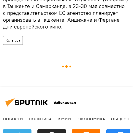
в Ташкенте и Самарканде, а 23-30 мая совместно
с представительством ЕС агентство планирует
организовать в Ташкенте, Андижане и Фергане
Дни европейского кино.
Культура
Узбекистан
НОВОСТИ
ПОЛИТИКА
В МИРЕ
ЭКОНОМИКА
ОБЩЕСТВ