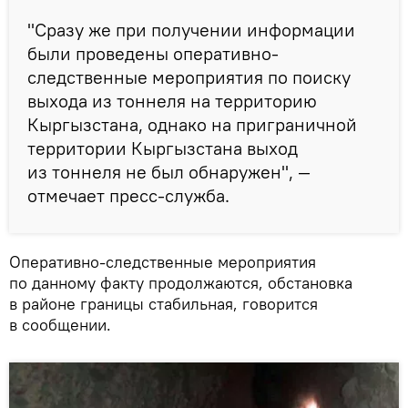
"Сразу же при получении информации
были проведены оперативно-
следственные мероприятия по поиску
выхода из тоннеля на территорию
Кыргызстана, однако на приграничной
территории Кыргызстана выход
из тоннеля не был обнаружен", —
отмечает пресс-служба.
Оперативно-следственные мероприятия
по данному факту продолжаются, обстановка
в районе границы стабильная, говорится
в сообщении.