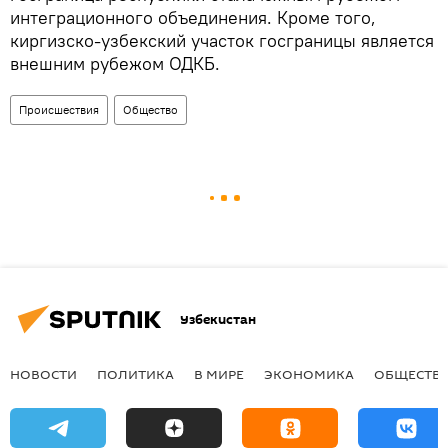
интеграционного объединения. Кроме того,
киргизско-узбекский участок госграницы является
внешним рубежом ОДКБ.
Происшествия
Общество
Узбекистан
НОВОСТИ
ПОЛИТИКА
В МИРЕ
ЭКОНОМИКА
ОБЩЕСТВ