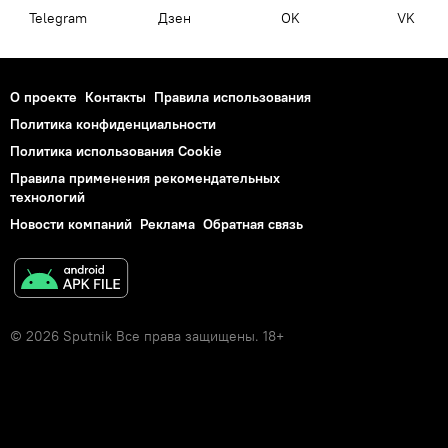
Telegram
Дзен
OK
VK
О проекте
Контакты
Правила использования
Политика конфиденциальности
Политика использования Cookie
Правила применения рекомендательных
технологий
Новости компаний
Реклама
Обратная связь
© 2026 Sputnik Все права защищены. 18+