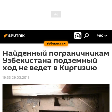
РУС
Узбекистан
Найденный пограничникам
Узбекистана подземный
ход не ведет в Киргизию
19:33 29.03.2016