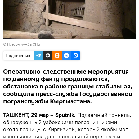
© Пресс-служба СНБ
Подписаться
Оперативно-следственные мероприятия
по данному факту продолжаются,
обстановка в районе границы стабильная,
сообщила пресс-служба Государственной
погранслужбы Кыргызстана.
ТАШКЕНТ, 29 мар – Sputnik.
Подземный тоннель,
обнаруженный узбекскими пограничниками
около границы с Киргизией, который якобы мог
использоваться для нелегальной переправки