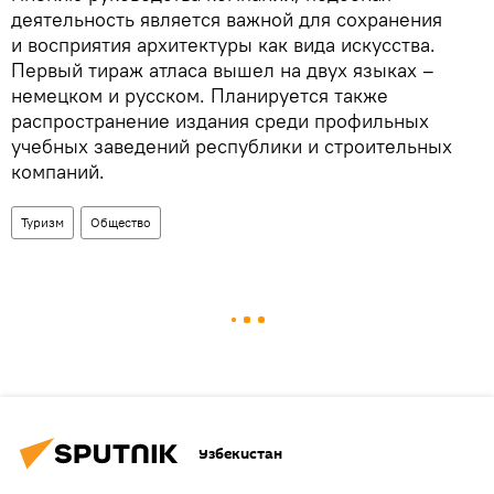
деятельность является важной для сохранения
и восприятия архитектуры как вида искусства.
Первый тираж атласа вышел на двух языках –
немецком и русском. Планируется также
распространение издания среди профильных
учебных заведений республики и строительных
компаний.
Туризм
Общество
Узбекистан