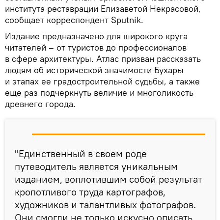
института реставрации Елизаветой Некрасовой,
сообщает корреспондент Sputnik.
Издание предназначено для широкого круга
читателей – от туристов до профессионалов
в сфере архитектуры. Атлас призван рассказать
людям об исторической значимости Бухары
и этапах ее градостроительной судьбы, а также
еще раз подчеркнуть величие и многоликость
древнего города.
"Единственный в своем роде
путеводитель является уникальным
изданием, воплотившим собой результат
кропотливого труда картографов,
художников и талантливых фотографов.
Они смогли не только искусно описать