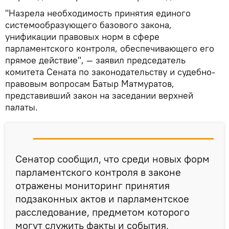
"Назрела необходимость принятия единого
системообразующего базового закона,
унификации правовых норм в сфере
парламентского контроля, обеспечивающего его
прямое действие", — заявил председатель
комитета Сената по законодательству и судебно-
правовым вопросам Батыр Матмуратов,
представивший закон на заседании верхней
палаты.
Сенатор сообщил, что среди новых форм
парламентского контроля в законе
отражены мониторинг принятия
подзаконных актов и парламентское
расследование, предметом которого
могут служить факты и события,