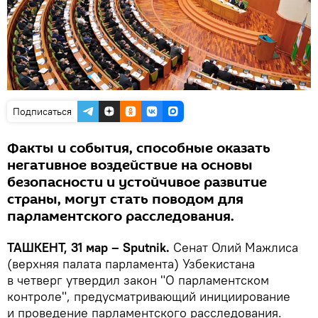
Подписаться
Факты и события, способные оказать
негативное воздействие на основы
безопасности и устойчивое развитие
страны, могут стать поводом для
парламентского расследования.
ТАШКЕНТ, 31 мар – Sputnik.
Сенат Олий Мажлиса
(верхняя палата парламента) Узбекистана
в четверг утвердил закон "О парламентском
контроле", предусматривающий инициирование
и проведение парламентского расследования.