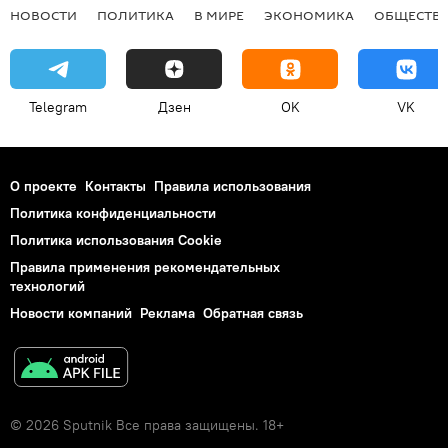
НОВОСТИ
ПОЛИТИКА
В МИРЕ
ЭКОНОМИКА
ОБЩЕСТВ
Telegram
Дзен
OK
VK
О проекте
Контакты
Правила использования
Политика конфиденциальности
Политика использования Cookie
Правила применения рекомендательных
технологий
Новости компаний
Реклама
Обратная связь
© 2026 Sputnik Все права защищены. 18+