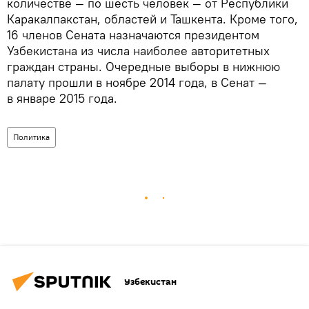
количестве — по шесть человек — от Республики
Каракалпакстан, областей и Ташкента. Кроме того,
16 членов Сената назначаются президентом
Узбекистана из числа наиболее авторитетных
граждан страны. Очередные выборы в нижнюю
палату прошли в ноябре 2014 года, в Сенат —
в январе 2015 года.
Политика
Узбекистан