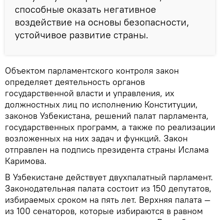
способные оказать негативное
воздействие на основы безопасности,
устойчивое развитие страны.
Объектом парламентского контроля закон
определяет деятельность органов
государственной власти и управления, их
должностных лиц по исполнению Конституции,
законов Узбекистана, решений палат парламента,
государственных программ, а также по реализации
возложенных на них задач и функций. Закон
отправлен на подпись президента страны Ислама
Каримова.
В Узбекистане действует двухпалатный парламент.
Законодательная палата состоит из 150 депутатов,
избираемых сроком на пять лет. Верхняя палата —
из 100 сенаторов, которые избираются в равном