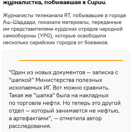
журналистка, побывавшая в Сирии.
Журналисты телеканала RT, побывавшие в городе
Аш-Шаддади, показали материалы, переданные
им представителями курдских отрядов народной
самообороны (YPG), которые освободили
несколько сирийских городов от боевиков.
"Один из новых документов — записка с
"шапкой" Министерства полезных
ископаемых ИГ. Вот можно сравнить.
Такая же "шапка" была на накладных
по торговле нефти. Но теперь это другой
отдел — который занимается не нефтью,
а артефактами", — отметила автор
расследования.