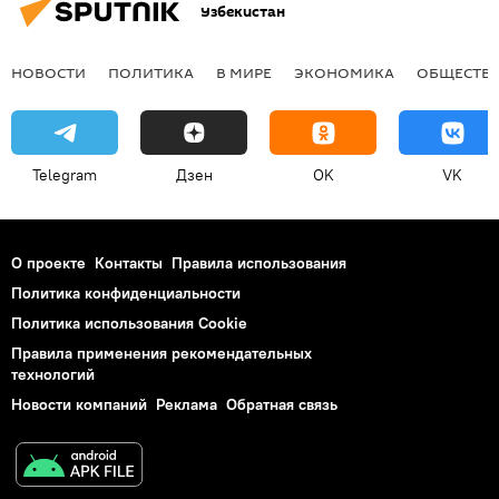
Узбекистан
НОВОСТИ
ПОЛИТИКА
В МИРЕ
ЭКОНОМИКА
ОБЩЕСТВ
Telegram
Дзен
OK
VK
О проекте
Контакты
Правила использования
Политика конфиденциальности
Политика использования Cookie
Правила применения рекомендательных
технологий
Новости компаний
Реклама
Обратная связь