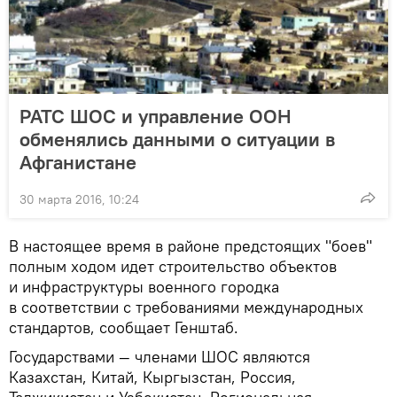
РАТС ШОС и управление ООН
обменялись данными о ситуации в
Афганистане
30 марта 2016, 10:24
В настоящее время в районе предстоящих "боев"
полным ходом идет строительство объектов
и инфраструктуры военного городка
в соответствии с требованиями международных
стандартов, сообщает Генштаб.
Государствами — членами ШОС являются
Казахстан, Китай, Кыргызстан, Россия,