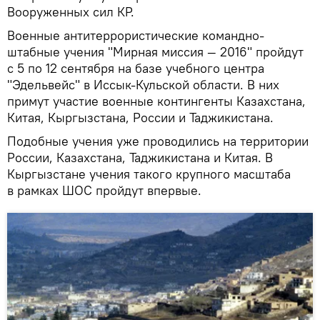
Вооруженных сил КР.
Военные антитеррористические командно-
штабные учения "Мирная миссия — 2016" пройдут
с 5 по 12 сентября на базе учебного центра
"Эдельвейс" в Иссык-Кульской области. В них
примут участие военные контингенты Казахстана,
Китая, Кыргызстана, России и Таджикистана.
Подобные учения уже проводились на территории
России, Казахстана, Таджикистана и Китая. В
Кыргызстане учения такого крупного масштаба
в рамках ШОС пройдут впервые.