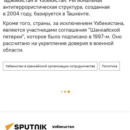
Таджикистан и Узбекистан. Региональная
антитеррористическая структура, созданная
в 2004 году, базируется в Ташкенте.
Кроме того, страны, за исключением Узбекистана,
являются участницами соглашения "Шанхайской
пятерки", которое было подписано в 1997-м. Оно
рассчитано на укрепление доверия в военной
области.
Узбекистан в Шанхайской организации сотрудничества
Политика
Узбекистан