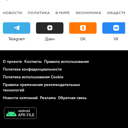
НОВОСТИ
ПОЛИТИКА
В МИРЕ
ЭКОНОМИКА
ОБЩЕСТВ
Telegram
Дзен
OK
VK
О проекте
Контакты
Правила использования
Политика конфиденциальности
Политика использования Cookie
Правила применения рекомендательных
технологий
Новости компаний
Реклама
Обратная связь