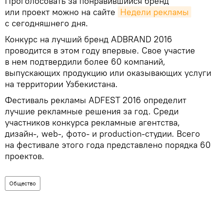
Проголосовать за понравившийся бренд
или проект можно на сайте
Недели рекламы
с сегодняшнего дня.
Конкурс на лучший бренд ADBRAND 2016
проводится в этом году впервые. Свое участие
в нем подтвердили более 60 компаний,
выпускающих продукцию или оказывающих услуги
на территории Узбекистана.
Фестиваль рекламы ADFEST 2016 определит
лучшие рекламные решения за год. Среди
участников конкурса рекламные агентства,
дизайн-, web-, фото- и production-студии. Всего
на фестивале этого года представлено порядка 60
проектов.
Общество