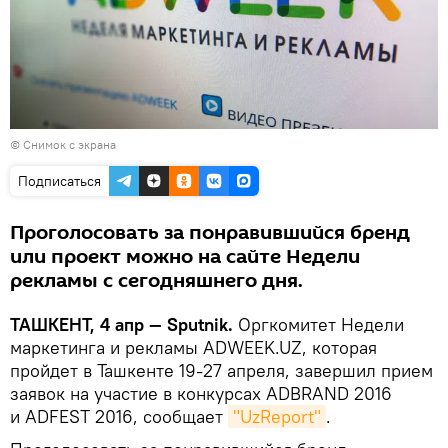
© Снимок с экрана
Подписаться
Проголосовать за понравившийся бренд
или проект можно на сайте Недели
рекламы с сегодняшнего дня.
ТАШКЕНТ, 4 апр — Sputnik.
Оргкомитет Недели
маркетинга и рекламы ADWEEK.UZ, которая
пройдет в Ташкенте 19-27 апреля, завершил прием
заявок на участие в конкурсах ADBRAND 2016
и ADFEST 2016, сообщает
"UzReport"
.