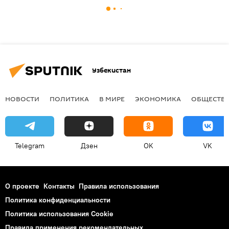
Узбекистан
НОВОСТИ
ПОЛИТИКА
В МИРЕ
ЭКОНОМИКА
ОБЩЕСТВ
Telegram
Дзен
OK
VK
О проекте
Контакты
Правила использования
Политика конфиденциальности
Политика использования Cookie
Правила применения рекомендательных