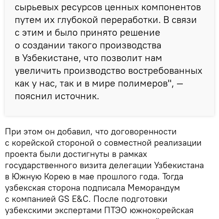
сырьевых ресурсов ценных компонентов
путем их глубокой переработки. В связи
с этим и было принято решение
о создании такого производства
в Узбекистане, что позволит нам
увеличить производство востребованных
как у нас, так и в мире полимеров", —
пояснил источник.
При этом он добавил, что договоренности
с корейской стороной о совместной реализации
проекта были достигнуты в рамках
государственного визита делегации Узбекистана
в Южную Корею в мае прошлого года. Тогда
узбекская сторона подписала Меморандум
с компанией GS E&C. После подготовки
узбекскими экспертами ПТЭО южнокорейская