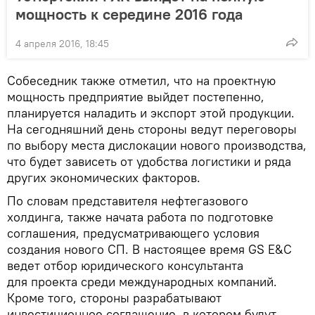
мощность к середине 2016 года
4 апреля 2016, 18:45
Собеседник также отметил, что на проектную
мощность предприятие выйдет постепенно,
планируется наладить и экспорт этой продукции.
На сегодняшний день стороны ведут переговоры
по выбору места дислокации нового производства,
что будет зависеть от удобства логистики и ряда
других экономических факторов.
По словам представителя нефтегазового
холдинга, также начата работа по подготовке
соглашения, предусматривающего условия
создания нового СП. В настоящее время GS E&C
ведет отбор юридического консультанта
для проекта среди международных компаний.
Кроме того, стороны разрабатывают
инвестиционное соглашение, в котором будут