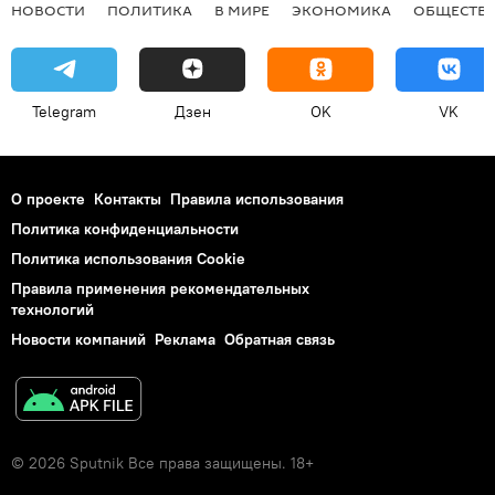
НОВОСТИ
ПОЛИТИКА
В МИРЕ
ЭКОНОМИКА
ОБЩЕСТВ
Telegram
Дзен
OK
VK
О проекте
Контакты
Правила использования
Политика конфиденциальности
Политика использования Cookie
Правила применения рекомендательных
технологий
Новости компаний
Реклама
Обратная связь
© 2026 Sputnik Все права защищены. 18+