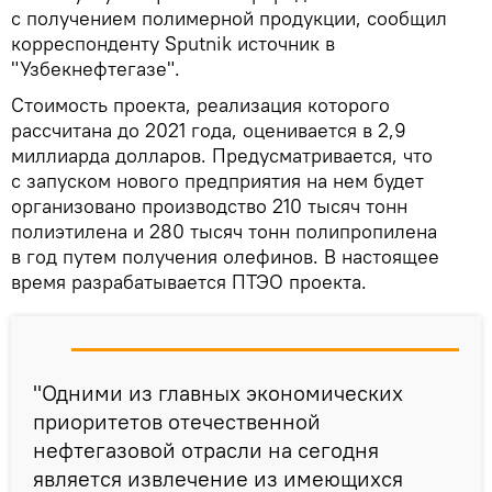
с получением полимерной продукции, сообщил
корреспонденту Sputnik источник в
"Узбекнефтегазе".
Стоимость проекта, реализация которого
рассчитана до 2021 года, оценивается в 2,9
миллиарда долларов. Предусматривается, что
с запуском нового предприятия на нем будет
организовано производство 210 тысяч тонн
полиэтилена и 280 тысяч тонн полипропилена
в год путем получения олефинов. В настоящее
время разрабатывается ПТЭО проекта.
"Одними из главных экономических
приоритетов отечественной
нефтегазовой отрасли на сегодня
является извлечение из имеющихся