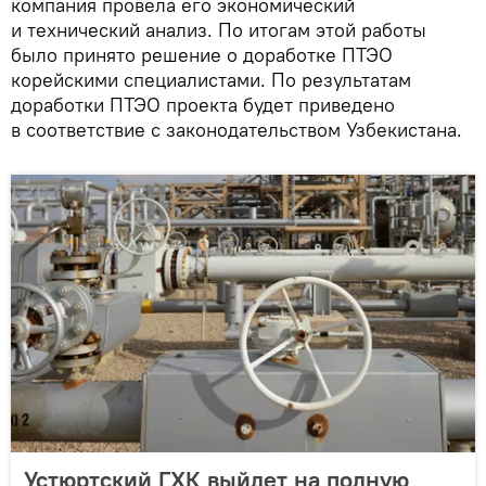
компания провела его экономический
и технический анализ. По итогам этой работы
было принято решение о доработке ПТЭО
корейскими специалистами. По результатам
доработки ПТЭО проекта будет приведено
в соответствие с законодательством Узбекистана.
Устюртский ГХК выйдет на полную