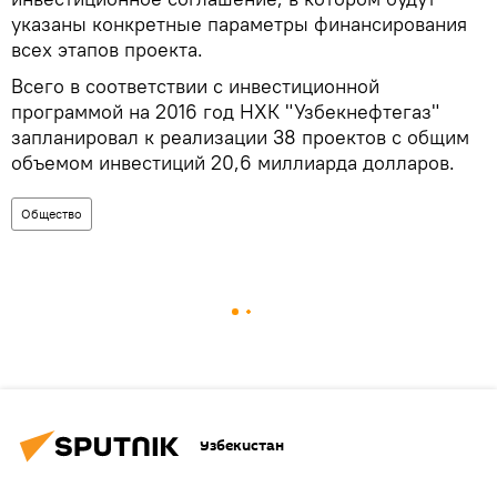
указаны конкретные параметры финансирования
всех этапов проекта.
Всего в соответствии с инвестиционной
программой на 2016 год НХК "Узбекнефтегаз"
запланировал к реализации 38 проектов с общим
объемом инвестиций 20,6 миллиарда долларов.
Общество
Узбекистан