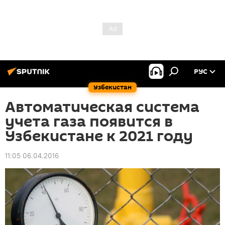
РУС
Узбекистан
Автоматическая система
учета газа появится в
Узбекистане к 2021 году
11:05 06.04.2016