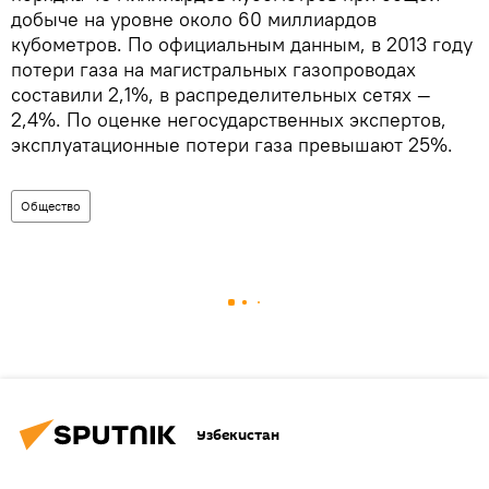
добыче на уровне около 60 миллиардов
кубометров. По официальным данным, в 2013 году
потери газа на магистральных газопроводах
составили 2,1%, в распределительных сетях —
2,4%. По оценке негосударственных экспертов,
эксплуатационные потери газа превышают 25%.
Общество
Узбекистан