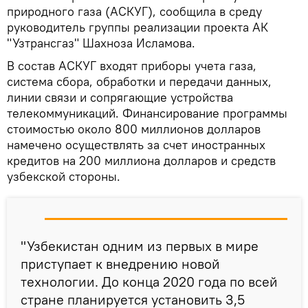
природного газа (АСКУГ), сообщила в среду
руководитель группы реализации проекта АК
"Узтрансгаз" Шахноза Исламова.
В состав АСКУГ входят приборы учета газа,
система сбора, обработки и передачи данных,
линии связи и сопрягающие устройства
телекоммуникаций. Финансирование программы
стоимостью около 800 миллионов долларов
намечено осуществлять за счет иностранных
кредитов на 200 миллиона долларов и средств
узбекской стороны.
"Узбекистан одним из первых в мире
приступает к внедрению новой
технологии. До конца 2020 года по всей
стране планируется установить 3,5