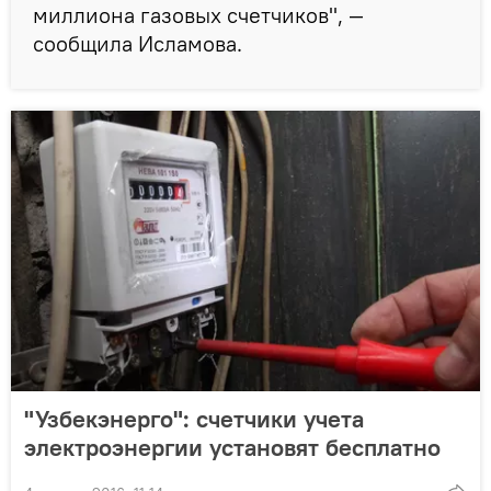
миллиона газовых счетчиков", —
сообщила Исламова.
"Узбекэнерго": счетчики учета
электроэнергии установят бесплатно