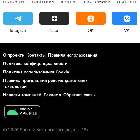
НОВОСТИ
ПОЛИТИКА
В МИРЕ
ЭКОНОМИКА
ОБЩЕСТВ
Telegram
Дзен
OK
VK
О проекте
Контакты
Правила использования
Политика конфиденциальности
Политика использования Cookie
Правила применения рекомендательных
технологий
Новости компаний
Реклама
Обратная связь
© 2026 Sputnik Все права защищены. 18+