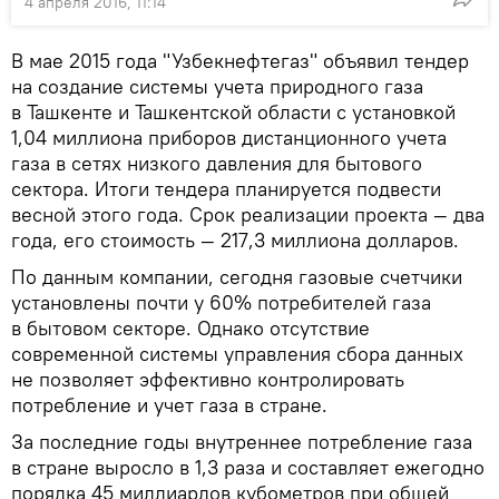
4 апреля 2016, 11:14
В мае 2015 года "Узбекнефтегаз" объявил тендер
на создание системы учета природного газа
в Ташкенте и Ташкентской области с установкой
1,04 миллиона приборов дистанционного учета
газа в сетях низкого давления для бытового
сектора. Итоги тендера планируется подвести
весной этого года. Срок реализации проекта — два
года, его стоимость — 217,3 миллиона долларов.
По данным компании, сегодня газовые счетчики
установлены почти у 60% потребителей газа
в бытовом секторе. Однако отсутствие
современной системы управления сбора данных
не позволяет эффективно контролировать
потребление и учет газа в стране.
За последние годы внутреннее потребление газа
в стране выросло в 1,3 раза и составляет ежегодно
порядка 45 миллиардов кубометров при общей