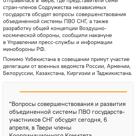
отправилась в Тверь, где представители семи
стран-членов Содружества независимых
государств обсудят вопросы совершенствования
объединенной системы ПВО СНГ, а также
разработку общей концепции Воздушно-
космической обороны, сообщили накануне
в Управлении пресс-службы и информации
минобороны РФ.
Помимо Узбекистана в совещании примут участие
делегации от военных ведомств России, Армении,
Белоруссии, Казахстана, Киргизии и Таджикистана.
"Вопросы совершенствования и развития
объединенной системы ПВО государств-
участников СНГ обсудят сегодня, 6
апреля, в Твери члены
Координационного Комитета