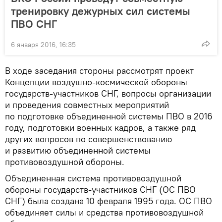
тренировку дежурных сил системы
ПВО СНГ
6 января 2016, 16:35
В ходе заседания стороны рассмотрят проект
Концепции воздушно-космической обороны
государств-участников СНГ, вопросы организации
и проведения совместных мероприятий
по подготовке объединенной системы ПВО в 2016
году, подготовки военных кадров, а также ряд
других вопросов по совершенствованию
и развитию объединенной системы
противовоздушной обороны.
Объединенная система противовоздушной
обороны государств-участников СНГ (ОС ПВО
СНГ) была создана 10 февраля 1995 года. ОС ПВО
объединяет силы и средства противовоздушной