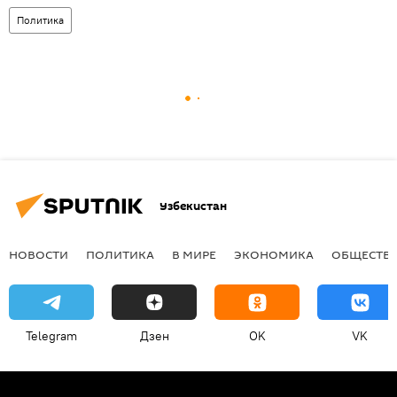
Политика
Узбекистан
НОВОСТИ
ПОЛИТИКА
В МИРЕ
ЭКОНОМИКА
ОБЩЕСТВ
Telegram
Дзен
OK
VK