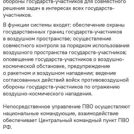
обороны государств-участников для совместного
решения задач в интересах всех государств-
участников.
В функции системы входят: обеспечение охраны
государственных границ государств-участников
в воздушном пространстве; осуществление
совместного контроля за порядком использования
воздушного пространства государств-участников;
оповещение государств-участников о воздушно-
космической обстановке, предупреждение
о ракетном и воздушном нападении; ведение
согласованных действий войск противовоздушной
обороны государств-участников по отражению
воздушно-космического нападения.
Непосредственное управление ПВО осуществляют
национальные командующие, взаимодействие
обеспечивает Центральный командный пункт ПВО
РФ.