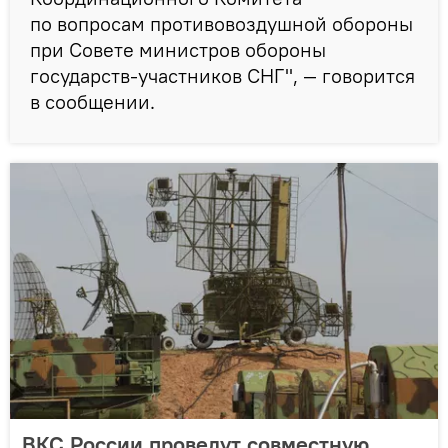
по вопросам противовоздушной обороны
при Совете министров обороны
государств-участников СНГ", — говорится
в сообщении.
ВКС России проведут совместную