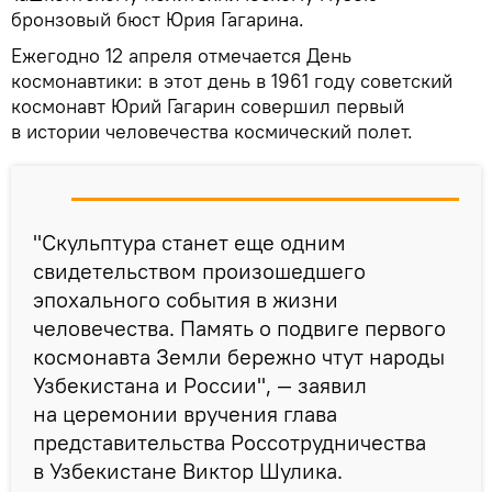
бронзовый бюст Юрия Гагарина.
Ежегодно 12 апреля отмечается День
космонавтики: в этот день в 1961 году советский
космонавт Юрий Гагарин совершил первый
в истории человечества космический полет.
"Скульптура станет еще одним
свидетельством произошедшего
эпохального события в жизни
человечества. Память о подвиге первого
космонавта Земли бережно чтут народы
Узбекистана и России", — заявил
на церемонии вручения глава
представительства Россотрудничества
в Узбекистане Виктор Шулика.