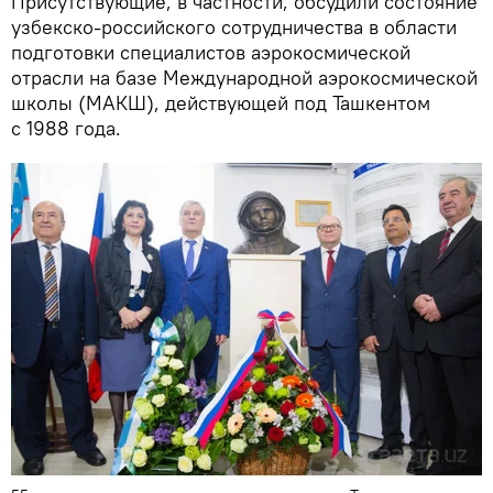
Присутствующие, в частности, обсудили состояние
узбекско-российского сотрудничества в области
подготовки специалистов аэрокосмической
отрасли на базе Международной аэрокосмической
школы (МАКШ), действующей под Ташкентом
с 1988 года.