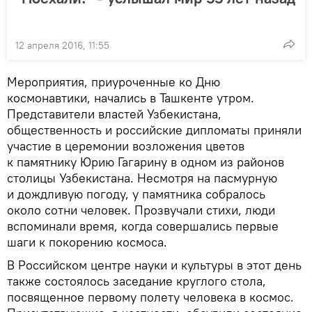
12 апреля 2016, 11:55
Мероприятия, приуроченные ко Дню
космонавтики, начались в Ташкенте утром.
Представители властей Узбекистана,
общественность и российские дипломаты приняли
участие в церемонии возложения цветов
к памятнику Юрию Гагарину в одном из районов
столицы Узбекистана. Несмотря на пасмурную
и дождливую погоду, у памятника собралось
около сотни человек. Прозвучали стихи, люди
вспоминали время, когда совершались первые
шаги к покорению космоса.
В Российском центре науки и культуры в этот день
также состоялось заседание круглого стола,
посвященное первому полету человека в космос.