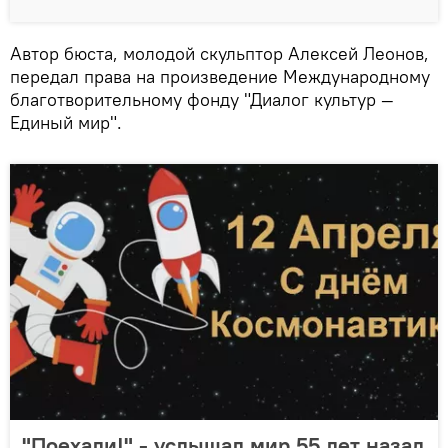
Автор бюста, молодой скульптор Алексей Леонов,
передал права на произведение Международному
благотворительному фонду "Диалог культур —
Единый мир".
"Поехали!" - услышал мир 55 лет назад