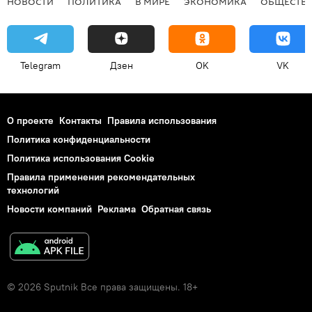
НОВОСТИ
ПОЛИТИКА
В МИРЕ
ЭКОНОМИКА
ОБЩЕСТВ
Telegram
Дзен
OK
VK
О проекте
Контакты
Правила использования
Политика конфиденциальности
Политика использования Cookie
Правила применения рекомендательных
технологий
Новости компаний
Реклама
Обратная связь
© 2026 Sputnik Все права защищены. 18+