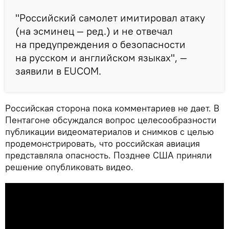
"Российский самолет имитировал атаку
(на эсминец — ред.) и не отвечал
на предупреждения о безопасности
на русском и английском языках", —
заявили в EUCOM.
Российская сторона пока комментариев не дает. В
Пентагоне обсуждался вопрос целесообразности
публикации видеоматериалов и снимков с целью
продемонстрировать, что российская авиация
представляла опасность. Позднее США приняли
решение опубликовать видео.