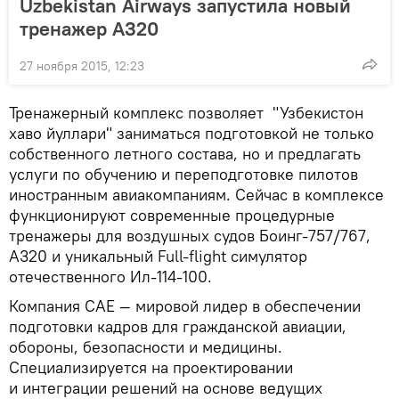
Uzbekistan Airways запустила новый
тренажер A320
27 ноября 2015, 12:23
Тренажерный комплекс позволяет "Узбекистон
хаво йуллари" заниматься подготовкой не только
собственного летного состава, но и предлагать
услуги по обучению и переподготовке пилотов
иностранным авиакомпаниям. Сейчас в комплексе
функционируют современные процедурные
тренажеры для воздушных судов Боинг-757/767,
А320 и уникальный Full-flight симулятор
отечественного Ил-114-100.
Компания CAE — мировой лидер в обеспечении
подготовки кадров для гражданской авиации,
обороны, безопасности и медицины.
Специализируется на проектировании
и интеграции решений на основе ведущих