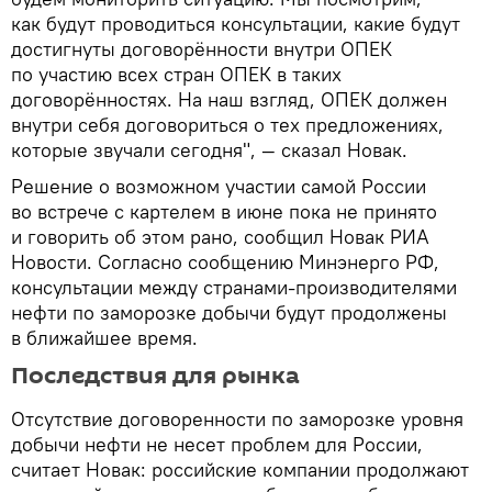
как будут проводиться консультации, какие будут
достигнуты договорённости внутри ОПЕК
по участию всех стран ОПЕК в таких
договорённостях. На наш взгляд, ОПЕК должен
внутри себя договориться о тех предложениях,
которые звучали сегодня", — сказал Новак.
Решение о возможном участии самой России
во встрече с картелем в июне пока не принято
и говорить об этом рано, сообщил Новак РИА
Новости. Согласно сообщению Минэнерго РФ,
консультации между странами-производителями
нефти по заморозке добычи будут продолжены
в ближайшее время.
Последствия для рынка
Отсутствие договоренности по заморозке уровня
добычи нефти не несет проблем для России,
считает Новак: российские компании продолжают