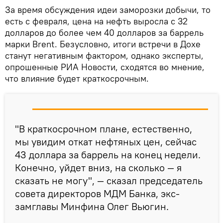
За время обсуждения идеи заморозки добычи, то
есть с февраля, цена на нефть выросла с 32
долларов до более чем 40 долларов за баррель
марки Brent. Безусловно, итоги встречи в Дохе
станут негативным фактором, однако эксперты,
опрошенные РИА Новости, сходятся во мнение,
что влияние будет краткосрочным.
"В краткосрочном плане, естественно,
мы увидим откат нефтяных цен, сейчас
43 доллара за баррель на конец недели.
Конечно, уйдет вниз, на сколько — я
сказать не могу", — сказал председатель
совета директоров МДМ Банка, экс-
замглавы Минфина Олег Вьюгин.