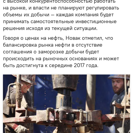
с высокой конкурентоспособностью работать
на рынке, и власти не планируют регулировать
объемы их добычи — каждая компания будет
принимать самостоятельные инвестиционные
решения исходя из текущей ситуации.
Говоря о ценах на нефть, Новак отметил, что
балансировка рынка нефти в отсутствие
соглашения о заморозке добычи будет
происходить на рыночных основаниях и может
быть достигнута к середине 2017 года.