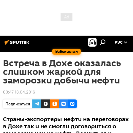
РУС
Узбекистан
Встреча в Дохе оказалась
слишком жаркой для
заморозки добычи нефти
09:47 18.04.2016
Подписаться
Страны-экспортеры нефти на переговорах
в Дохе так и не смогли договориться о