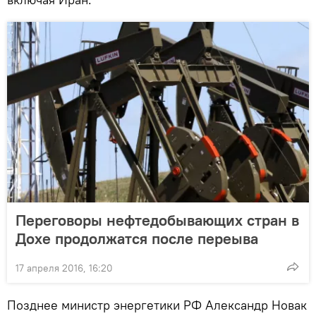
Переговоры нефтедобывающих стран в
Дохе продолжатся после переыва
17 апреля 2016, 16:20
Позднее министр энергетики РФ Александр Новак