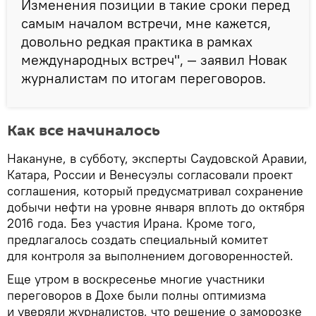
Изменения позиции в такие сроки перед
самым началом встречи, мне кажется,
довольно редкая практика в рамках
международных встреч", — заявил Новак
журналистам по итогам переговоров.
Как все начиналось
Накануне, в субботу, эксперты Саудовской Аравии,
Катара, России и Венесуэлы согласовали проект
соглашения, который предусматривал сохранение
добычи нефти на уровне января вплоть до октября
2016 года. Без участия Ирана. Кроме того,
предлагалось создать специальный комитет
для контроля за выполнением договоренностей.
Еще утром в воскресенье многие участники
переговоров в Дохе были полны оптимизма
и уверяли журналистов, что решение о заморозке