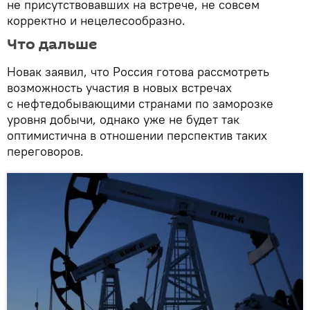
не присутствовавших на встрече, не совсем
корректно и нецелесообразно.
Что дальше
Новак заявил, что Россия готова рассмотреть
возможность участия в новых встречах
с нефтедобывающими странами по заморозке
уровня добычи, однако уже не будет так
оптимистична в отношении перспектив таких
переговоров.