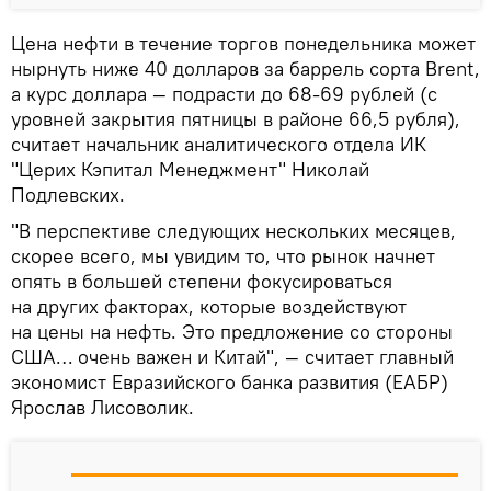
Цена нефти в течение торгов понедельника может
нырнуть ниже 40 долларов за баррель сорта Brent,
а курс доллара — подрасти до 68-69 рублей (с
уровней закрытия пятницы в районе 66,5 рубля),
считает начальник аналитического отдела ИК
"Церих Кэпитал Менеджмент" Николай
Подлевских.
"В перспективе следующих нескольких месяцев,
скорее всего, мы увидим то, что рынок начнет
опять в большей степени фокусироваться
на других факторах, которые воздействуют
на цены на нефть. Это предложение со стороны
США… очень важен и Китай", — считает главный
экономист Евразийского банка развития (ЕАБР)
Ярослав Лисоволик.