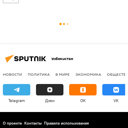
Узбекистан
НОВОСТИ
ПОЛИТИКА
В МИРЕ
ЭКОНОМИКА
ОБЩЕСТВ
Telegram
Дзен
OK
VK
О проекте
Контакты
Правила использования