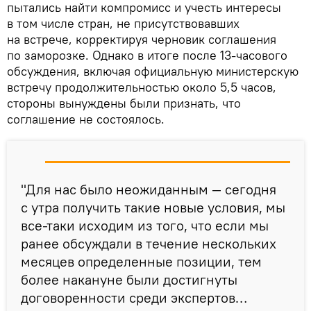
пытались найти компромисс и учесть интересы
в том числе стран, не присутствовавших
на встрече, корректируя черновик соглашения
по заморозке. Однако в итоге после 13-часового
обсуждения, включая официальную министерскую
встречу продолжительностью около 5,5 часов,
стороны вынуждены были признать, что
соглашение не состоялось.
"Для нас было неожиданным — сегодня
с утра получить такие новые условия, мы
все-таки исходим из того, что если мы
ранее обсуждали в течение нескольких
месяцев определенные позиции, тем
более накануне были достигнуты
договоренности среди экспертов…