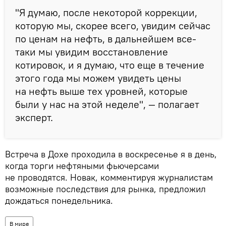
"Я думаю, после некоторой коррекции,
которую мы, скорее всего, увидим сейчас
по ценам на нефть, в дальнейшем все-
таки мы увидим восстановление
котировок, и я думаю, что еще в течение
этого года мы можем увидеть цены
на нефть выше тех уровней, которые
были у нас на этой неделе", — полагает
эксперт.
Встреча в Дохе проходила в воскресенье я в день,
когда торги нефтяными фьючерсами
не проводятся. Новак, комментируя журналистам
возможные последствия для рынка, предложил
дождаться понедельника.
В мире