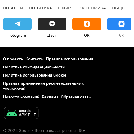
НОВОСТИ
ПОЛИТИКА
В МИРЕ
ЭКОНОМИКА
ОБЩЕСТВ
Telegram
Дзен
OK
VK
О проекте
Контакты
Правила использования
Политика конфиденциальности
Политика использования Cookie
Правила применения рекомендательных
технологий
Новости компаний
Реклама
Обратная связь
© 2026 Sputnik Все права защищены. 18+