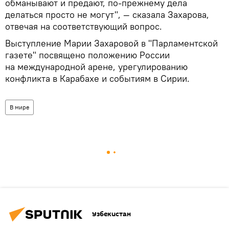
обманывают и предают, по-прежнему дела
делаться просто не могут", — сказала Захарова,
отвечая на соответствующий вопрос.
Выступление Марии Захаровой в "Парламентской
газете" посвящено положению России
на международной арене, урегулированию
конфликта в Карабахе и событиям в Сирии.
В мире
Узбекистан