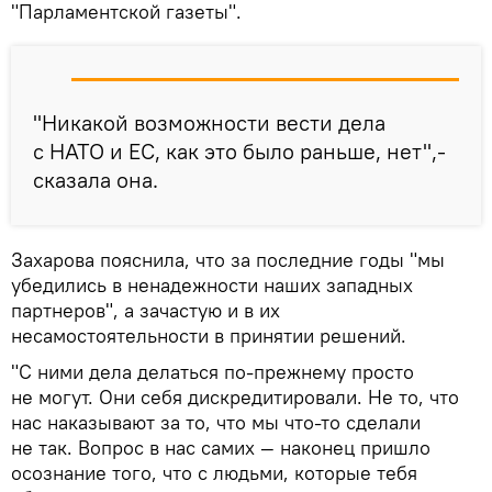
"Парламентской газеты".
"Никакой возможности вести дела
с НАТО и ЕС, как это было раньше, нет",-
сказала она.
Захарова пояснила, что за последние годы "мы
убедились в ненадежности наших западных
партнеров", а зачастую и в их
несамостоятельности в принятии решений.
"С ними дела делаться по-прежнему просто
не могут. Они себя дискредитировали. Не то, что
нас наказывают за то, что мы что-то сделали
не так. Вопрос в нас самих — наконец пришло
осознание того, что с людьми, которые тебя