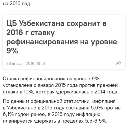
на 2016 год.
ЦБ Узбекистана сохранит в
2016 г ставку
рефинансирования на уровне
9%
26 января 2016, 19:51
Ставка рефинансирования на уровне 9%
установлена с января 2015 года против прежней
ставки в 10%, которая удерживалась с 2014 года.
По данным официальной статистики, инфляция
в Узбекистане в 2015 году составила 5,6% против
6,1% годом ранее, в 2016 году инфляцию
планируется удержать в пределах 5,5-6,5%.