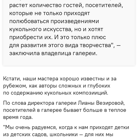
растет количество гостей, посетителей,
которые не только приходят
полюбоваться произведениями
кукольного искусства, но и хотят
приобрести их. И это только плюс
для развития этого вида творчества", —
заключила владелица галереи.
Кстати, наши мастера хорошо известны и за
рубежом, как авторы сложных и глубоких
по содержанию кукольных композииций.
По слова директора галереи Лианы Везировой,
посетителей в галерее бывает больше в теплое
время года.
"Мы очень радуемся, когда к нам приходят детки
из детских садов, школьники — для них мы