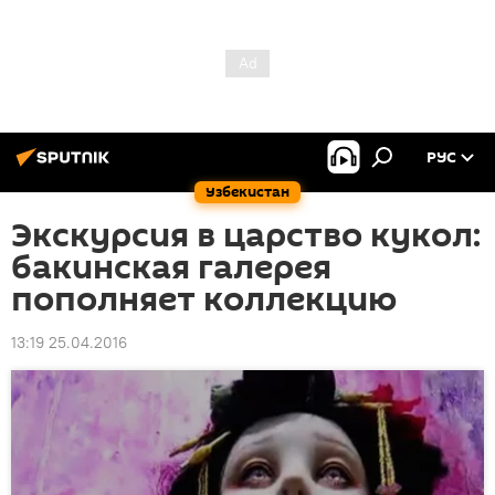
РУС
Узбекистан
Экскурсия в царство кукол:
бакинская галерея
пополняет коллекцию
13:19 25.04.2016