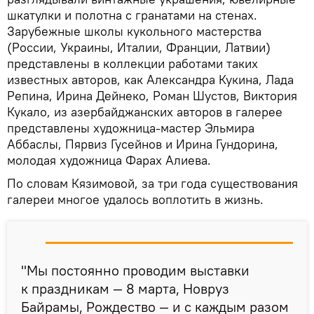
шкатулки и полотна с гранатами на стенах.
Зарубежные школы кукольного мастерства
(России, Украины, Италии, Франции, Латвии)
представлены в коллекции работами таких
известных авторов, как Александра Кукина, Лада
Репина, Ирина Дейнеко, Роман Шустов, Виктория
Кукало, из азербайджанских авторов в галерее
представлены художница-мастер Эльмира
Аббаслы, Пярвиз Гусейнов и Ирина Гундорина,
молодая художница Фарах Алиева.
По словам Кязимовой, за три года существования
галереи многое удалось воплотить в жизнь.
"Мы постоянно проводим выставки
к праздникам — 8 марта, Новруз
Байрамы, Рождество — и с каждым разом