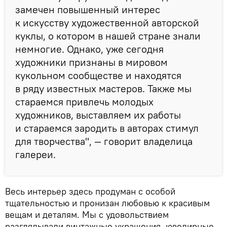
замечен повышенный интерес
к искусству художественной авторской
куклы, о котором в нашей стране знали
немногие. Однако, уже сегодня
художники признаны в мировом
кукольном сообществе и находятся
в ряду известных мастеров. Также мы
стараемся привлечь молодых
художников, выставляем их работы
и стараемся зародить в авторах стимул
для творчества", — говорит владелица
галереи.
Весь интерьер здесь продуман с особой
тщательностью и пронизан любовью к красивым
вещам и деталям. Мы с удовольствием
разглядывали винтажные украшения, ювелирные