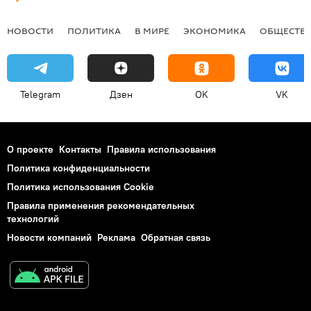
НОВОСТИ
ПОЛИТИКА
В МИРЕ
ЭКОНОМИКА
ОБЩЕСТВ
Telegram
Дзен
OK
VK
О проекте
Контакты
Правила использования
Политика конфиденциальности
Политика использования Cookie
Правила применения рекомендательных
технологий
Новости компаний
Реклама
Обратная связь