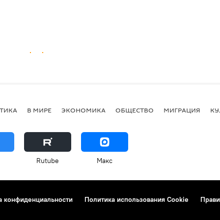
ТИКА
В МИРЕ
ЭКОНОМИКА
ОБЩЕСТВО
МИГРАЦИЯ
КУ
Rutube
Макс
а конфиденциальности
Политика использования Cookie
Прави