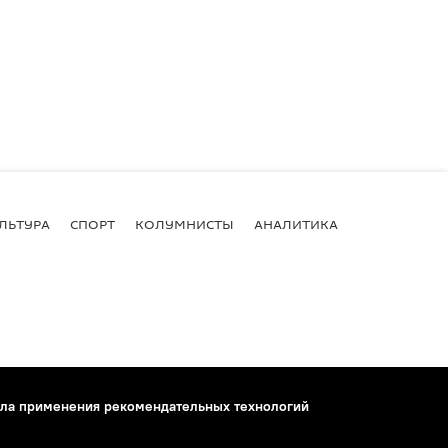
ЛЬТУРА
СПОРТ
КОЛУМНИСТЫ
АНАЛИТИКА
ла применения рекомендательных технологий