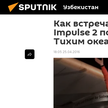
Узбекистан
Как встреч
Impulse 2 
Тихим оке
18:05 25.04.2016