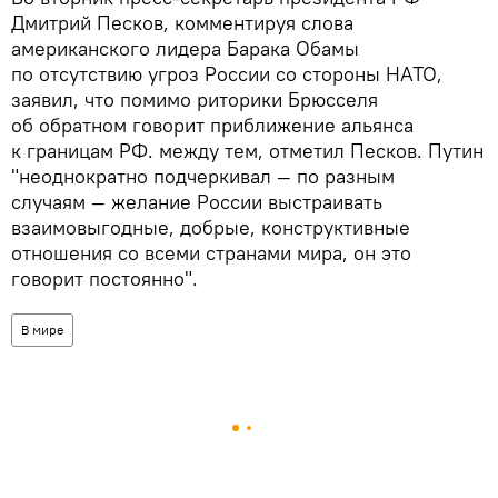
Дмитрий Песков, комментируя слова
американского лидера Барака Обамы
по отсутствию угроз России со стороны НАТО,
заявил, что помимо риторики Брюсселя
об обратном говорит приближение альянса
к границам РФ. между тем, отметил Песков. Путин
"неоднократно подчеркивал — по разным
случаям — желание России выстраивать
взаимовыгодные, добрые, конструктивные
отношения со всеми странами мира, он это
говорит постоянно".
В мире