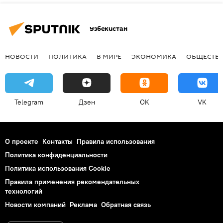
Узбекистан
НОВОСТИ
ПОЛИТИКА
В МИРЕ
ЭКОНОМИКА
ОБЩЕСТВ
Telegram
Дзен
OK
VK
О проекте
Контакты
Правила использования
Политика конфиденциальности
Политика использования Cookie
Правила применения рекомендательных
технологий
Новости компаний
Реклама
Обратная связь