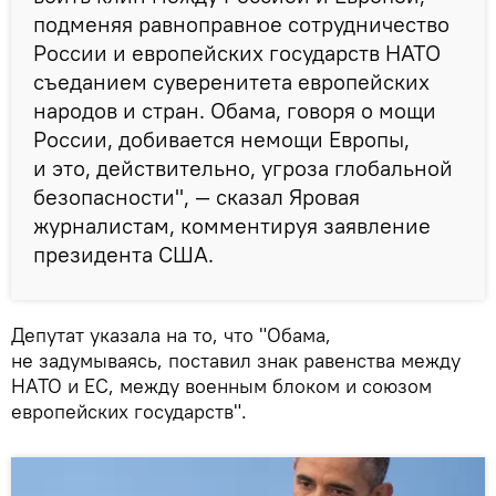
подменяя равноправное сотрудничество
России и европейских государств НАТО
съеданием суверенитета европейских
народов и стран. Обама, говоря о мощи
России, добивается немощи Европы,
и это, действительно, угроза глобальной
безопасности", — сказал Яровая
журналистам, комментируя заявление
президента США.
Депутат указала на то, что "Обама,
не задумываясь, поставил знак равенства между
НАТО и ЕС, между военным блоком и союзом
европейских государств".