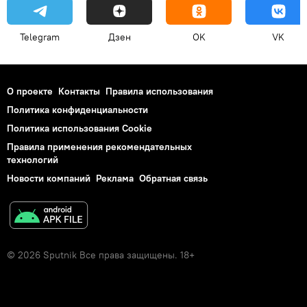
Telegram
Дзен
OK
VK
О проекте
Контакты
Правила использования
Политика конфиденциальности
Политика использования Cookie
Правила применения рекомендательных
технологий
Новости компаний
Реклама
Обратная связь
© 2026 Sputnik Все права защищены. 18+