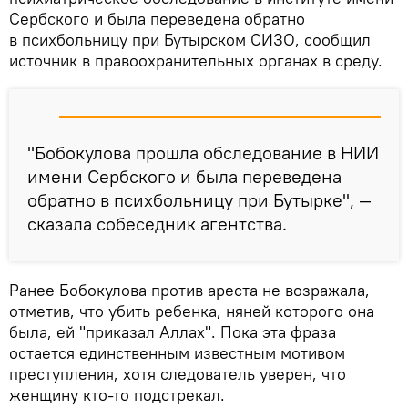
Сербского и была переведена обратно
в психбольницу при Бутырском СИЗО, сообщил
источник в правоохранительных органах в среду.
"Бобокулова прошла обследование в НИИ
имени Сербского и была переведена
обратно в психбольницу при Бутырке", —
сказала собеседник агентства.
Ранее Бобокулова против ареста не возражала,
отметив, что убить ребенка, няней которого она
была, ей "приказал Аллах". Пока эта фраза
остается единственным известным мотивом
преступления, хотя следователь уверен, что
женщину кто-то подстрекал.