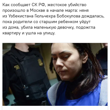
Как сообщает СК РФ, жестокое убийство
произошло в Москве в начале марта: няня
из Узбекистана Гюльчехра Бобокулова дождалась,
пока родители со старшим ребенком уйдут
из дома, убила маленькую девочку, подожгла
квартиру и ушла на улицу.