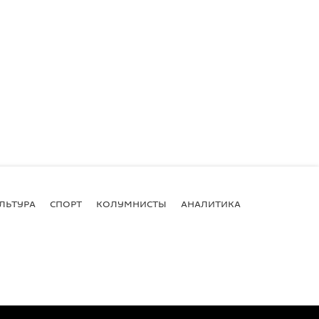
ЛЬТУРА
СПОРТ
КОЛУМНИСТЫ
АНАЛИТИКА