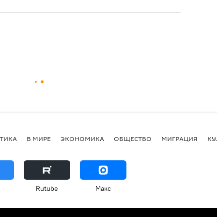
ТИКА
В МИРЕ
ЭКОНОМИКА
ОБЩЕСТВО
МИГРАЦИЯ
КУ
Rutube
Макс