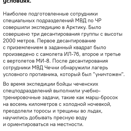
условиях.
Наиболее подготовленные сотрудники
специальных подразделений МВД по ЧР
совершили экспедицию в Арктику. Было
совершено три десантирования группы с высоты
2000 метров. Первое десантирование
с приземлением в заданный квадрат было
произведено с самолета ИЛ-76, второе и третье
с вертолетов МИ-8. После десантирования
сотрудники МВД Чечни обнаружили лагерь
условного противника, который был "уничтожен".
Во время экспедиции бойцы чеченских
спецподразделений выполнили учебно-
тренировочные задачи, такие как марш-бросок
на восемь километров с холодной ночевкой,
преодолели торосы и трещины во льдах,
научились добывать пресную воду
и ориентироваться на местности.