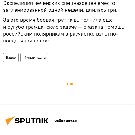
Экспедиция чеченских спецназовцев вместо
запланированной одной недели, длилась три.
За это время боевая группа выполнила еще
и сугубо гражданскую задачу — оказана помощь
российским полярникам в расчистке взлетно-
посадочной полосы.
Видео
Мультимедиа
Узбекистан