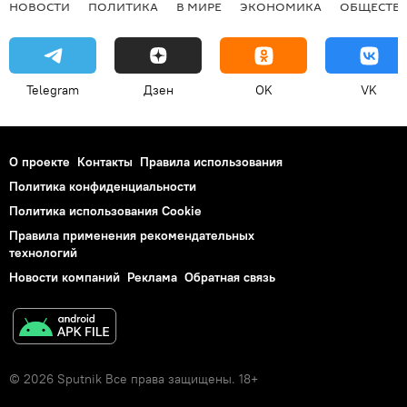
НОВОСТИ
ПОЛИТИКА
В МИРЕ
ЭКОНОМИКА
ОБЩЕСТВ
Telegram
Дзен
OK
VK
О проекте
Контакты
Правила использования
Политика конфиденциальности
Политика использования Cookie
Правила применения рекомендательных
технологий
Новости компаний
Реклама
Обратная связь
© 2026 Sputnik Все права защищены. 18+