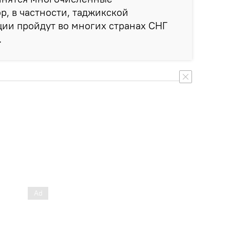
р, в частности, таджикской
кции пройдут во многих странах СНГ
.