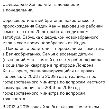
Официально Хан вступит в должность
в понедельник.
Сорокашестилетний британец пакистанского
происхождения Садик Хан — выходец из рабочей
семьи, его отец 25 лет работал водителем
автобуса. Бабушка с дедушкой новоизбранного
мэра в свое время перебрались из Индии
в Пакистан, а родители — переехали из Пакистана
в Великобританию. Семья с восемью детьми
(нынешний мэр — пятый по счету ребенок) жила
в социальной квартире в пригороде Лондона.
Хан — юрист, специализирующийся на правах
человека. С 2008 по 2009 год он занимал пост
государственного министра по вопросам местного
самоуправления, а с 2009 по 2010 год —
государственного министра по вопросам
транспорта.
В 2013 и 2015 годах Хан был назван "политиком