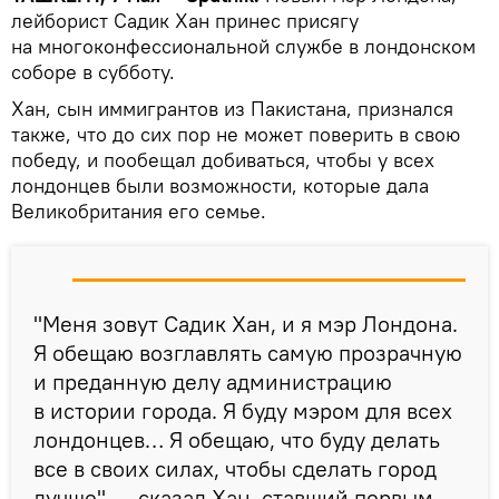
лейборист Садик Хан принес присягу
на многоконфессиональной службе в лондонском
соборе в субботу.
Хан, сын иммигрантов из Пакистана, признался
также, что до сих пор не может поверить в свою
победу, и пообещал добиваться, чтобы у всех
лондонцев были возможности, которые дала
Великобритания его семье.
"Меня зовут Садик Хан, и я мэр Лондона.
Я обещаю возглавлять самую прозрачную
и преданную делу администрацию
в истории города. Я буду мэром для всех
лондонцев… Я обещаю, что буду делать
все в своих силах, чтобы сделать город
лучше", — сказал Хан, ставший первым