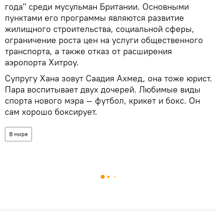
года" среди мусульман Британии. Основными
пунктами его программы являются развитие
жилищного строительства, социальной сферы,
ограничение роста цен на услуги общественного
транспорта, а также отказ от расширения
аэропорта Хитроу.
Супругу Хана зовут Саадия Ахмед, она тоже юрист.
Пара воспитывает двух дочерей. Любимые виды
спорта нового мэра — футбол, крикет и бокс. Он
сам хорошо боксирует.
В мире