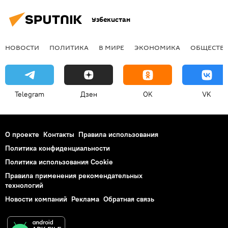
Узбекистан
НОВОСТИ
ПОЛИТИКА
В МИРЕ
ЭКОНОМИКА
ОБЩЕСТВ
Telegram
Дзен
OK
VK
О проекте
Контакты
Правила использования
Политика конфиденциальности
Политика использования Cookie
Правила применения рекомендательных
технологий
Новости компаний
Реклама
Обратная связь