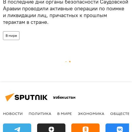
В последние дни органы безопасности Саудовской
Аравии проводили активные операции по поимке
и ликвидации лиц, причастных к прошлым
терактам в стране.
В мире
Узбекистан
НОВОСТИ
ПОЛИТИКА
В МИРЕ
ЭКОНОМИКА
ОБЩЕСТВ