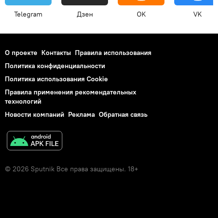
Telegram
Дзен
OK
VK
О проекте
Контакты
Правила использования
Политика конфиденциальности
Политика использования Cookie
Правила применения рекомендательных
технологий
Новости компаний
Реклама
Обратная связь
© 2026 Sputnik Все права защищены. 18+