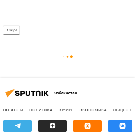
В мире
Узбекистан
НОВОСТИ
ПОЛИТИКА
В МИРЕ
ЭКОНОМИКА
ОБЩЕСТВ