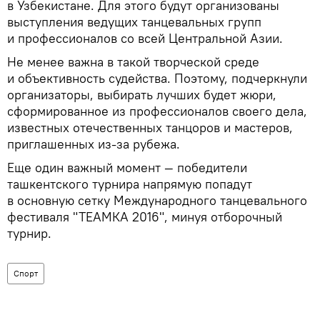
в Узбекистане. Для этого будут организованы
выступления ведущих танцевальных групп
и профессионалов со всей Центральной Азии.
Не менее важна в такой творческой среде
и объективность судейства. Поэтому, подчеркнули
организаторы, выбирать лучших будет жюри,
сформированное из профессионалов своего дела,
известных отечественных танцоров и мастеров,
приглашенных из-за рубежа.
Еще один важный момент — победители
ташкентского турнира напрямую попадут
в основную сетку Международного танцевального
фестиваля "ТЕАМКА 2016", минуя отборочный
турнир.
Спорт