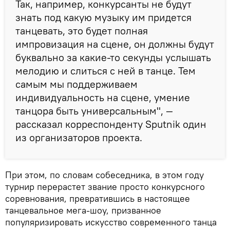
Так, например, конкурсанты не будут
знать под какую музыку им придется
танцевать, это будет полная
импровизация на сцене, он должны будут
буквально за какие-то секунды услышать
мелодию и слиться с ней в танце. Тем
самым мы поддерживаем
индивидуальность на сцене, умение
танцора быть универсальным", —
рассказал корреспонденту Sputnik один
из организаторов проекта.
При этом, по словам собеседника, в этом году
турнир перерастет звание просто конкурсного
соревнования, превратившись в настоящее
танцевальное мега-шоу, призванное
популяризировать искусство современного танца