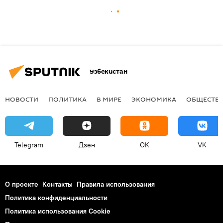
Узбекистан
НОВОСТИ
ПОЛИТИКА
В МИРЕ
ЭКОНОМИКА
ОБЩЕСТВ
Telegram
Дзен
OK
VK
О проекте
Контакты
Правила использования
Политика конфиденциальности
Политика использования Cookie