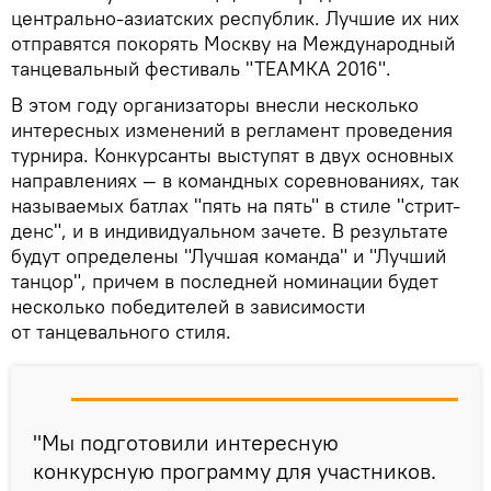
центрально-азиатских республик. Лучшие их них
отправятся покорять Москву на Международный
танцевальный фестиваль "ТЕАМКА 2016".
В этом году организаторы внесли несколько
интересных изменений в регламент проведения
турнира. Конкурсанты выступят в двух основных
направлениях — в командных соревнованиях, так
называемых батлах "пять на пять" в стиле "стрит-
денс", и в индивидуальном зачете. В результате
будут определены "Лучшая команда" и "Лучший
танцор", причем в последней номинации будет
несколько победителей в зависимости
от танцевального стиля.
"Мы подготовили интересную
конкурсную программу для участников.