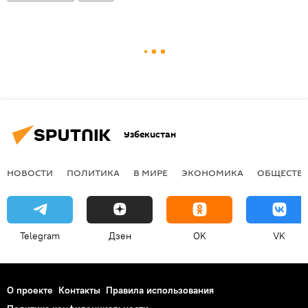
Узбекистан
НОВОСТИ
ПОЛИТИКА
В МИРЕ
ЭКОНОМИКА
ОБЩЕСТВ
Telegram
Дзен
OK
VK
О проекте
Контакты
Правила использования