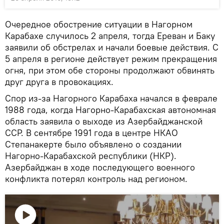
Очередное обострение ситуации в Нагорном
Карабахе случилось 2 апреля, тогда Ереван и Баку
заявили об обстрелах и начали боевые действия. С
5 апреля в регионе действует режим прекращения
огня, при этом обе стороны продолжают обвинять
друг друга в провокациях.
Спор из-за Нагорного Карабаха начался в феврале
1988 года, когда Нагорно-Карабахская автономная
область заявила о выходе из Азербайджанской
ССР. В сентябре 1991 года в центре НКАО
Степанакерте было объявлено о создании
Нагорно-Карабахской республики (НКР).
Азербайджан в ходе последующего военного
конфликта потерял контроль над регионом.