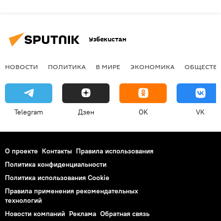
Узбекистан
НОВОСТИ
ПОЛИТИКА
В МИРЕ
ЭКОНОМИКА
ОБЩЕСТВ
Telegram
Дзен
OK
VK
О проекте
Контакты
Правила использования
Политика конфиденциальности
Политика использования Cookie
Правила применения рекомендательных
технологий
Новости компаний
Реклама
Обратная связь