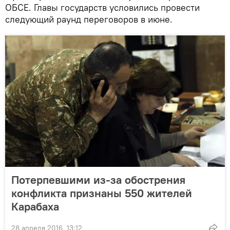
ОБСЕ. Главы государств условились провести
следующий раунд переговоров в июне.
Потерпевшими из-за обострения
конфликта признаны 550 жителей
Карабаха
28 апреля 2016, 13:12