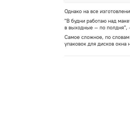
Однако на все изготовлени
"В будни работаю над маке
в выходные — по полдня",
Самое сложное, по словам
упаковок для дисков окна