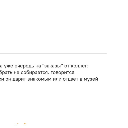
а уже очередь на "заказы" от коллег:
брать не собирается, говорится
и он дарит знакомым или отдает в музей