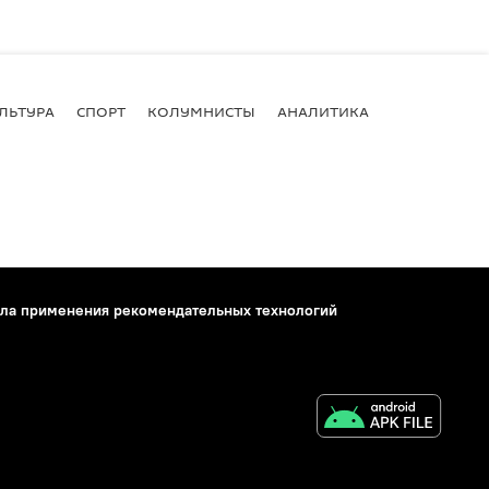
ЛЬТУРА
СПОРТ
КОЛУМНИСТЫ
АНАЛИТИКА
ла применения рекомендательных технологий