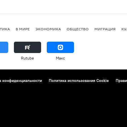
ТИКА
В МИРЕ
ЭКОНОМИКА
ОБЩЕСТВО
МИГРАЦИЯ
КУ
Rutube
Макс
а конфиденциальности
Политика использования Cookie
Прави