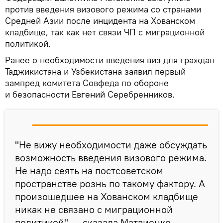
против введения визового режима со странами
Средней Азии после инцидента на Хованском
кладбище, так как нет связи ЧП с миграционной
политикой.
Ранее о необходимости введения виз для граждан
Таджикистана и Узбекистана заявил первый
зампред комитета Совфеда по обороне
и безопасности Евгений Серебренников.
"Не вижу необходимости даже обсуждать
возможность введения визового режима.
Не надо сеять на постсоветском
пространстве рознь по такому фактору. А
произошедшее на Хованском кладбище
никак не связано с миграционной
политикой", — сказала Матвиенко