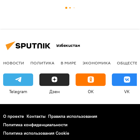
Узбекистан
НОВОСТИ
ПОЛИТИКА
В МИРЕ
ЭКОНОМИКА
ОБЩЕСТВ
Telegram
Дзен
OK
VK
О проекте
Контакты
Правила использования
Политика конфиденциальности
Политика использования Cookie