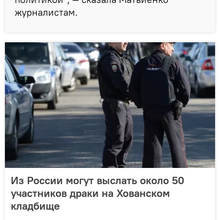
журналистам.
Из России могут выслать около 50
участников драки на Хованском
кладбище