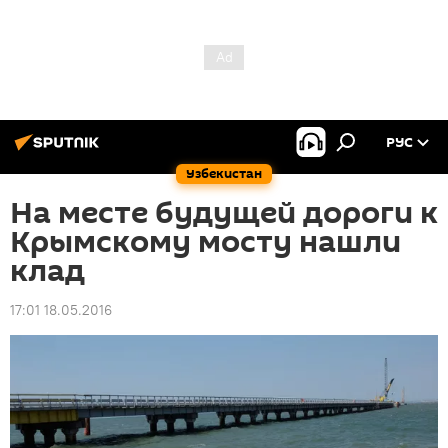
РУС
Узбекистан
На месте будущей дороги к
Крымскому мосту нашли
клад
17:01 18.05.2016