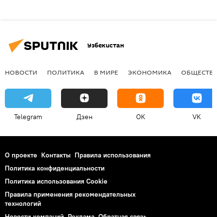
Узбекистан
НОВОСТИ
ПОЛИТИКА
В МИРЕ
ЭКОНОМИКА
ОБЩЕСТВ
Telegram
Дзен
OK
VK
О проекте
Контакты
Правила использования
Политика конфиденциальности
Политика использования Cookie
Правила применения рекомендательных
технологий
Новости компаний
Реклама
Обратная связь