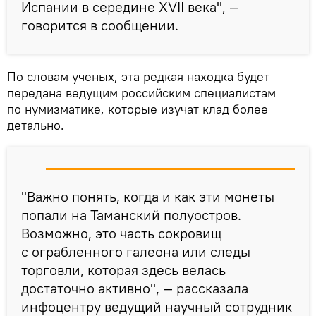
Испании в середине XVII века", —
говорится в сообщении.
По словам ученых, эта редкая находка будет
передана ведущим российским специалистам
по нумизматике, которые изучат клад более
детально.
"Важно понять, когда и как эти монеты
попали на Таманский полуостров.
Возможно, это часть сокровищ
с ограбленного галеона или следы
торговли, которая здесь велась
достаточно активно", — рассказала
инфоцентру ведущий научный сотрудник