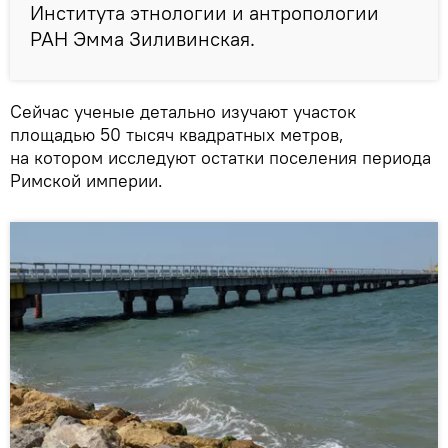
Института этнологии и антропологии
РАН Эмма Зиливинская.
Сейчас ученые детально изучают участок
площадью 50 тысяч квадратных метров,
на котором исследуют остатки поселения периода
Римской империи.