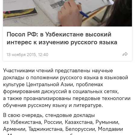
Посол РФ: в Узбекистане высокий
интерес к изучению русского языка
13 ноября 2015, 12:40
Участниками чтений представлены научные
доклады о положении русского языка в языковой
культуре Центральной Азии, проблемах
формирования дискуссий в социальных сетях,
а также проанализированы передовые технологии
обучения русскому языку и литературе.
В свою очередь, стендовые доклады
из Узбекистана, России, Казахстана, Румынии,
Армении, Таджикистана, Белоруссии, Молдавии