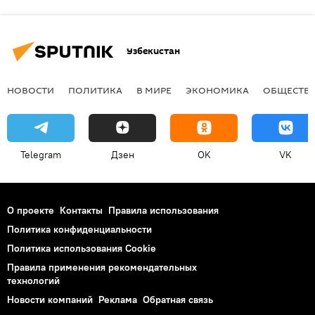
Узбекистан
НОВОСТИ
ПОЛИТИКА
В МИРЕ
ЭКОНОМИКА
ОБЩЕСТВ
Telegram
Дзен
OK
VK
О проекте
Контакты
Правила использования
Политика конфиденциальности
Политика использования Cookie
Правила применения рекомендательных
технологий
Новости компаний
Реклама
Обратная связь