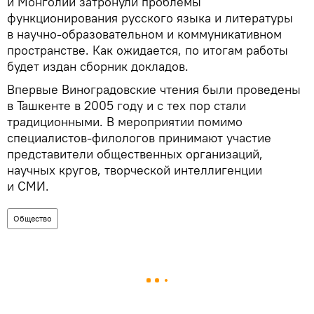
и Монголии затронули проблемы
функционирования русского языка и литературы
в научно-образовательном и коммуникативном
пространстве. Как ожидается, по итогам работы
будет издан сборник докладов.
Впервые Виноградовские чтения были проведены
в Ташкенте в 2005 году и с тех пор стали
традиционными. В мероприятии помимо
специалистов-филологов принимают участие
представители общественных организаций,
научных кругов, творческой интеллигенции
и СМИ.
Общество