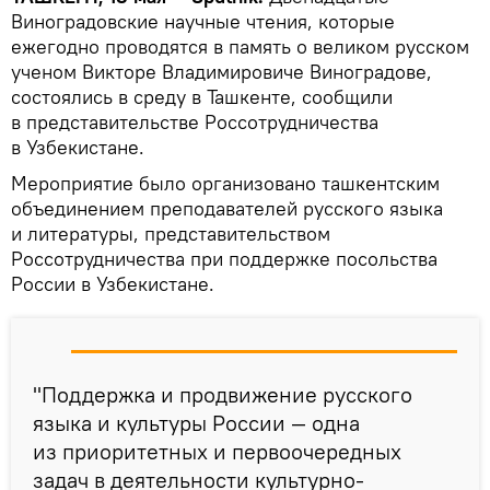
Виноградовские научные чтения, которые
ежегодно проводятся в память о великом русском
ученом Викторе Владимировиче Виноградове,
состоялись в среду в Ташкенте, сообщили
в представительстве Россотрудничества
в Узбекистане.
Мероприятие было организовано ташкентским
объединением преподавателей русского языка
и литературы, представительством
Россотрудничества при поддержке посольства
России в Узбекистане.
"Поддержка и продвижение русского
языка и культуры России — одна
из приоритетных и первоочередных
задач в деятельности культурно-