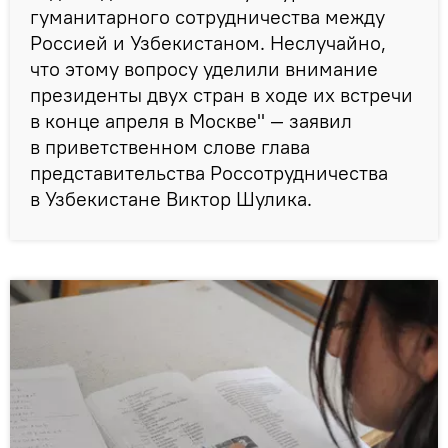
гуманитарного сотрудничества между
Россией и Узбекистаном. Неслучайно,
что этому вопросу уделили внимание
президенты двух стран в ходе их встречи
в конце апреля в Москве" — заявил
в приветственном слове глава
представительства Россотрудничества
в Узбекистане Виктор Шулика.