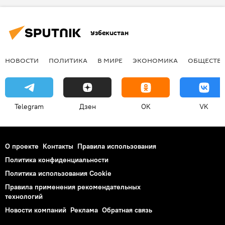
Узбекистан
НОВОСТИ
ПОЛИТИКА
В МИРЕ
ЭКОНОМИКА
ОБЩЕСТВ
Telegram
Дзен
OK
VK
О проекте
Контакты
Правила использования
Политика конфиденциальности
Политика использования Cookie
Правила применения рекомендательных
технологий
Новости компаний
Реклама
Обратная связь