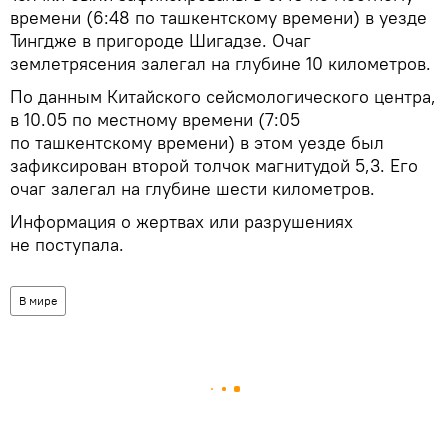
времени (6:48 по ташкентскому времени) в уезде
Тингдже в пригороде Шигадзе. Очаг
землетрясения залегал на глубине 10 километров.
По данным Китайского сейсмологического центра,
в 10.05 по местному времени (7:05
по ташкентскому времени) в этом уезде был
зафиксирован второй толчок магнитудой 5,3. Его
очаг залегал на глубине шести километров.
Информация о жертвах или разрушениях
не поступала.
В мире