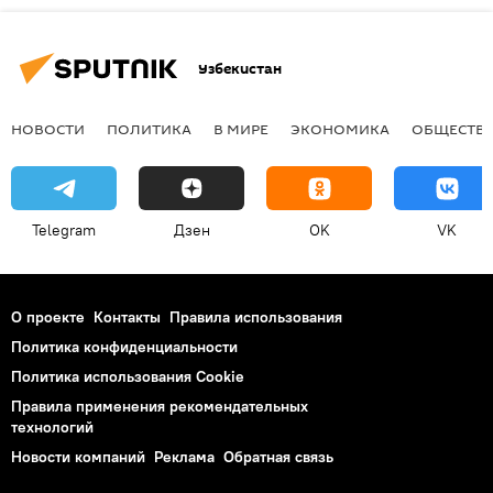
Узбекистан
НОВОСТИ
ПОЛИТИКА
В МИРЕ
ЭКОНОМИКА
ОБЩЕСТВ
Telegram
Дзен
OK
VK
О проекте
Контакты
Правила использования
Политика конфиденциальности
Политика использования Cookie
Правила применения рекомендательных
технологий
Новости компаний
Реклама
Обратная связь