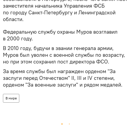
заместителя начальника Управления ФСБ
по городу Санкт-Петербургу и Ленинградской
области.
Федеральную службу охраны Муров возглавил
в 2000 году.
В 2010 году, будучи в звании генерала армии,
Муров был уволен с военной службы по возрасту,
но при этом сохранил пост директора ФСО.
За время службы был награжден орденом "За
заслуги перед Отечеством" II, III и IV степени,
орденом "За военные заслуги" и рядом медалей.
В мире