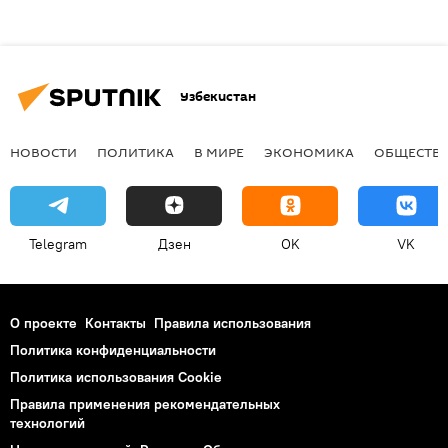
Узбекистан
НОВОСТИ
ПОЛИТИКА
В МИРЕ
ЭКОНОМИКА
ОБЩЕСТВ
Telegram
Дзен
OK
VK
О проекте
Контакты
Правила использования
Политика конфиденциальности
Политика использования Cookie
Правила применения рекомендательных
технологий