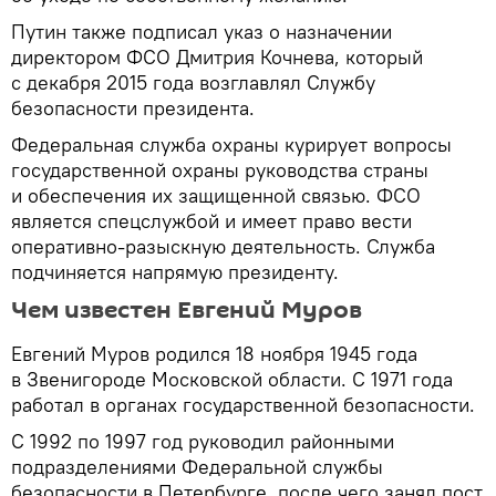
Путин также подписал указ о назначении
директором ФСО Дмитрия Кочнева, который
с декабря 2015 года возглавлял Службу
безопасности президента.
Федеральная служба охраны курирует вопросы
государственной охраны руководства страны
и обеспечения их защищенной связью. ФСО
является спецслужбой и имеет право вести
оперативно-разыскную деятельность. Служба
подчиняется напрямую президенту.
Чем известен Евгений Муров
Евгений Муров родился 18 ноября 1945 года
в Звенигороде Московской области. С 1971 года
работал в органах государственной безопасности.
С 1992 по 1997 год руководил районными
подразделениями Федеральной службы
безопасности в Петербурге, после чего занял пост