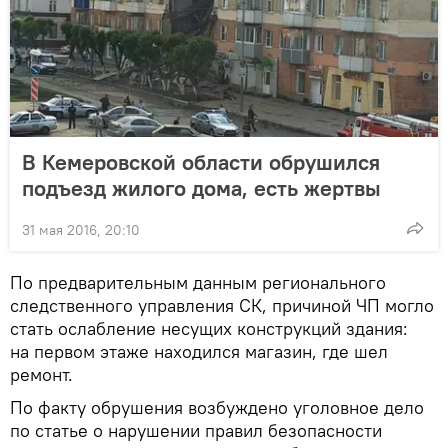
В Кемеровской области обрушился
подъезд жилого дома, есть жертвы
31 мая 2016, 20:10
По предварительным данным регионального
следственного управления СК, причиной ЧП могло
стать ослабление несущих конструкций здания:
на первом этаже находился магазин, где шел
ремонт.
По факту обрушения возбуждено уголовное дело
по статье о нарушении правил безопасности