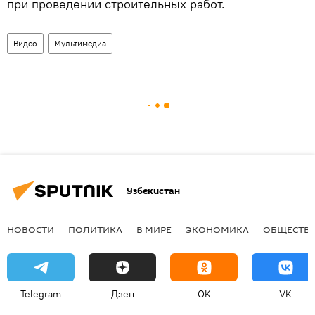
при проведении строительных работ.
Видео
Мультимедиа
Узбекистан
НОВОСТИ
ПОЛИТИКА
В МИРЕ
ЭКОНОМИКА
ОБЩЕСТВ
Telegram
Дзен
OK
VK