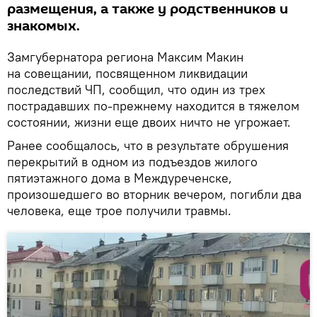
размещения, а также у родственников и
знакомых.
Замгубернатора региона Максим Макин
на совещании, посвященном ликвидации
последствий ЧП, сообщил, что один из трех
пострадавших по-прежнему находится в тяжелом
состоянии, жизни еще двоих ничто не угрожает.
Ранее сообщалось, что в результате обрушения
перекрытий в одном из подъездов жилого
пятиэтажного дома в Междуреченске,
произошедшего во вторник вечером, погибли два
человека, еще трое получили травмы.