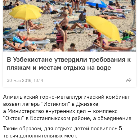
В Узбекистане утвердили требования к
пляжам и местам отдыха на воде
30 мая 2016, 13:14
Алмалыкский горно-металлургический комбинат
возвел лагерь "Истиклол" в Джизаке,
а Министерство внутренних дел — комплекс
"Октош" в Бостанлыкском районе, а объединение
Таким образом, для отдыха детей появилось 5
тысяч дополнительных мест.