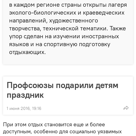
в каждом регионе страны открыты лагеря
эколого-биологических и краеведческих
направлений, художественного
творчества, технической тематики. Также
упор сделан на изучении иностранных
языков и на спортивную подготовку
отдыхающих.
Профсоюзы подарили детям
праздник
1 июня 2016, 19:16
При этом отдых становится еще и более
доступным, особенно для социально уязвимых