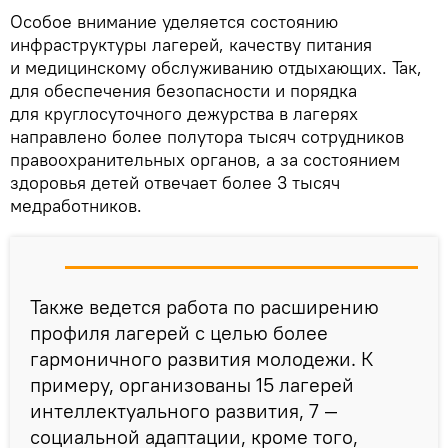
Особое внимание уделяется состоянию
инфраструктуры лагерей, качеству питания
и медицинскому обслуживанию отдыхающих. Так,
для обеспечения безопасности и порядка
для круглосуточного дежурства в лагерях
направлено более полутора тысяч сотрудников
правоохранительных органов, а за состоянием
здоровья детей отвечает более 3 тысяч
медработников.
Также ведется работа по расширению
профиля лагерей с целью более
гармоничного развития молодежи. К
примеру, организованы 15 лагерей
интеллектуального развития, 7 —
социальной адаптации, кроме того,