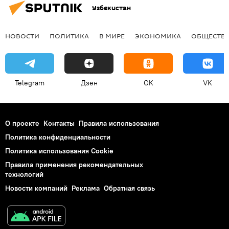
Узбекистан
НОВОСТИ
ПОЛИТИКА
В МИРЕ
ЭКОНОМИКА
ОБЩЕСТВ
Telegram
Дзен
OK
VK
О проекте
Контакты
Правила использования
Политика конфиденциальности
Политика использования Cookie
Правила применения рекомендательных
технологий
Новости компаний
Реклама
Обратная связь