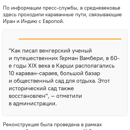
По информации пресс-службы, в средневековье
здесь проходили караванные пути, связывающие
Иран и Индию с Европой.
"Как писал венгерский ученый
и путешественник Герман Вамбери, в 60-
е годы XIX века в Карши располагались
10 караван-сараев, большой базар
и общественный сад для отдыха. Этот
исторический сад также
восстановлен", — отметили
в администрации.
Реконструкция была проведена в рамках