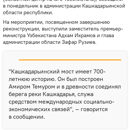
в понедельник в администрации Кашкадарьинской
области республики.
На мероприятии, посвященном завершению
реконструкции, выступили заместитель премьер-
министра Узбекистана Адхам Икрамов и глава
администрации области Зафар Рузиев.
"Кашкадарьинский мост имеет 700-
летнюю историю. Он был построен
Амиром Темуром и в древности соединял
берега реки Кашкадарья, служа
средством международных социально-
экономических связей", — говорится
в сообщении.