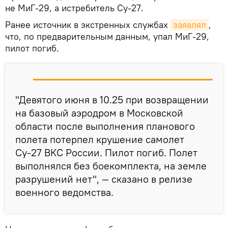
не МиГ-29, а истребитель Су-27.
Ранее источник в экстренных службах
заявлял
,
что, по предварительным данным, упал МиГ-29,
пилот погиб.
"Девятого июня в 10.25 при возвращении
на базовый аэродром в Московской
области после выполнения планового
полета потерпел крушение самолет
Су-27 ВКС России. Пилот погиб. Полет
выполнялся без боекомплекта, на земле
разрушений нет", — сказано в релизе
военного ведомства.