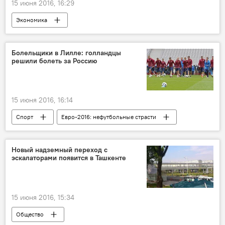
15 июня 2016, 16:29
Экономика
Болельщики в Лилле: голландцы
решили болеть за Россию
15 июня 2016, 16:14
Спорт
Евро-2016: нефутбольные страсти
Новый надземный переход с
эскалаторами появится в Ташкенте
15 июня 2016, 15:34
Общество