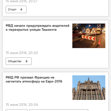
15 июня 2016, 20:27
Спорт
МВД начало предупреждать водителей
о перекрытых улицах Ташкента
15 июня 2016, 20:20
Общество
МИД РФ призвал Францию не
нагнетать атмосферу на Евро-2016
15 июня 2016, 20:04