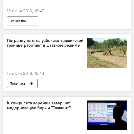
15 июня 2016, 16:47
Общество
Погранпункты на узбекско-таджикской
границе работают в штатном режиме
15 июня 2016, 16:44
Политика
К концу лета корейцы завершат
модернизацию биржи "Ташкент"