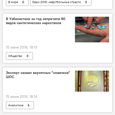
В мире
Евро-2016: нефутбольные страсти
В Узбекистане за год запретили 80
видов синтетических наркотиков
15 июня 2016, 19:13
Общество
Эксперт назвал вероятных "новичков"
ШОС
15 июня 2016, 18:14
Аналитика
Узбекистан в Шанхайской организации сотрудничества