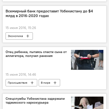
Всемирный банк предоставит Узбекистану до $4
млрд в 2016-2020 годах
15 июня 2016, 15:26
Экономика
Отец ребенка, пытаясь спасти сына от
аллигатора, получил ранения
15 июня 2016, 14:46
Происшествия
В мире
Спецслужбы Узбекистана задержали
таджикского наркокурьера