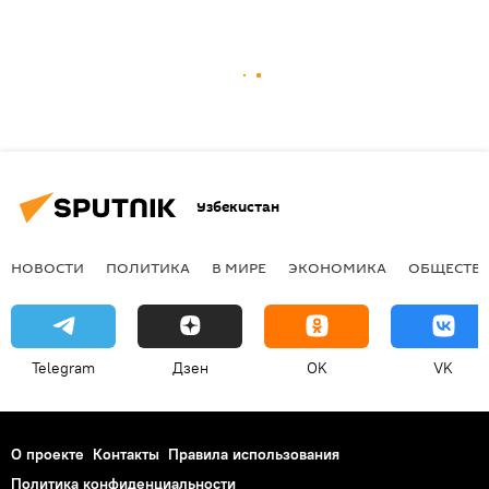
Узбекистан
НОВОСТИ
ПОЛИТИКА
В МИРЕ
ЭКОНОМИКА
ОБЩЕСТВ
Telegram
Дзен
OK
VK
О проекте
Контакты
Правила использования
Политика конфиденциальности