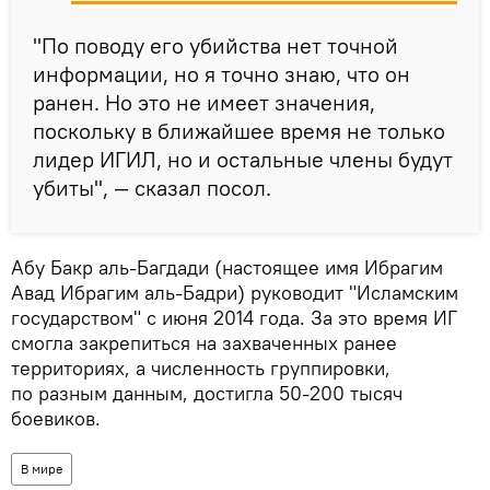
"По поводу его убийства нет точной
информации, но я точно знаю, что он
ранен. Но это не имеет значения,
поскольку в ближайшее время не только
лидер ИГИЛ, но и остальные члены будут
убиты", — сказал посол.
Абу Бакр аль-Багдади (настоящее имя Ибрагим
Авад Ибрагим аль-Бадри) руководит "Исламским
государством" с июня 2014 года. За это время ИГ
смогла закрепиться на захваченных ранее
территориях, а численность группировки,
по разным данным, достигла 50-200 тысяч
боевиков.
В мире