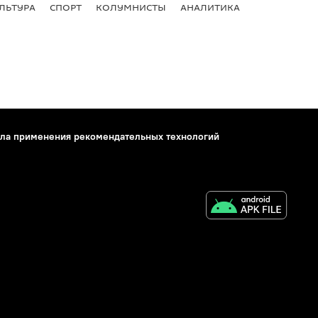
ЛЬТУРА
СПОРТ
КОЛУМНИСТЫ
АНАЛИТИКА
ла применения рекомендательных технологий